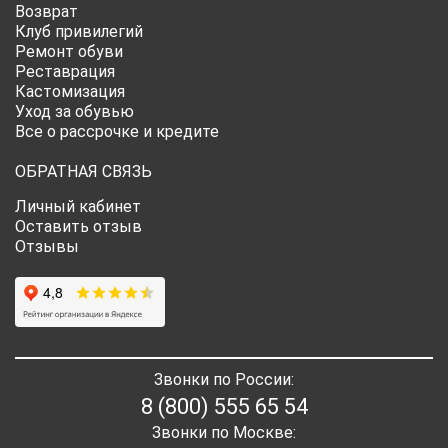
Возврат
Клуб привилегий
Ремонт обуви
Реставрация
Кастомизация
Уход за обувью
Все о рассрочке и кредите
ОБРАТНАЯ СВЯЗЬ
Личный кабинет
Оставить отзыв
Отзывы
Звонки по России:
8 (800) 555 65 54
Звонки по Москве: