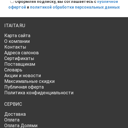
Оформляя подписку, вы соглашаетесь с
публичной
офертой
и
политикой обработки персональных данных
ITAITA.RU
Карта сайта
О компании
Контакты
Адреса салонов
Сертификаты
Поставщикам
Словарь
Акции и новости
Максимальные скидки
Публичная оферта
Политика конфиденциальности
СЕРВИС
Доставка
Оплата
Оплата Долями