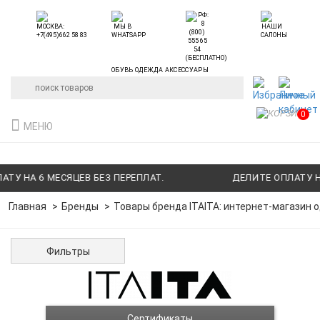
ОБУВЬ ОДЕЖДА АКСЕССУАРЫ
0
МЕНЮ
 НА 6 МЕСЯЦЕВ БЕЗ ПЕРЕПЛАТ.
ДЕЛИТЕ ОПЛАТУ НА 6
Главная
Бренды
Товары бренда ITAITA: интернет-магазин о
Фильтры
Сертификаты