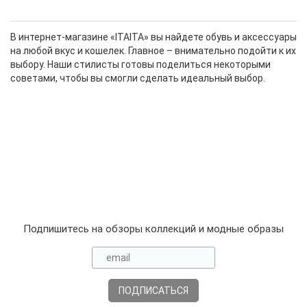
В интернет-магазине «ITAITA» вы найдете обувь и аксессуары
на любой вкус и кошелек. Главное – внимательно подойти к их
выбору. Наши стилисты готовы поделиться некоторыми
советами, чтобы вы смогли сделать идеальный выбор.
Подпишитесь на обзоры коллекций и модные образы