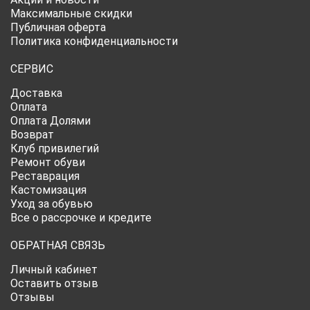
Максимальные скидки
Публичная оферта
Политика конфиденциальности
СЕРВИС
Доставка
Оплата
Оплата Долями
Возврат
Клуб привилегий
Ремонт обуви
Реставрация
Кастомизация
Уход за обувью
Все о рассрочке и кредите
ОБРАТНАЯ СВЯЗЬ
Личный кабинет
Оставить отзыв
Отзывы