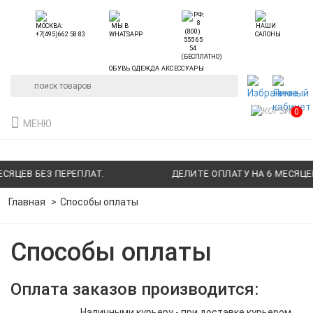
ОБУВЬ ОДЕЖДА АКСЕССУАРЫ
0
МЕНЮ
ЯЦЕВ БЕЗ ПЕРЕПЛАТ.
ДЕЛИТЕ ОПЛАТУ НА 6 МЕСЯЦЕВ 
Главная
Способы оплаты
Способы оплаты
Оплата заказов производится:
Наличными курьеру - при доставке курьером