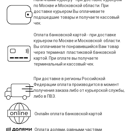
по Москве и Московской области. При
доставке курьером Вы оплачиваете
подошедшие товары и получаете кассовый
чек.
Оплата банковской картой - при доставке
курьером по Москве и Московской области.
Вы оплачиваете понравившийся Вам товар
через терминал пластиковой банковской
картой. При оплате вы получаете
терминальный и кассовый чек.
При доставке в регионы Российской
Федерации оплата производится в момент
получения заказа либо от курьерской службы,
либо в ПВЗ.
Онлайн оплата банковской картой
Оплата долями, равными частями