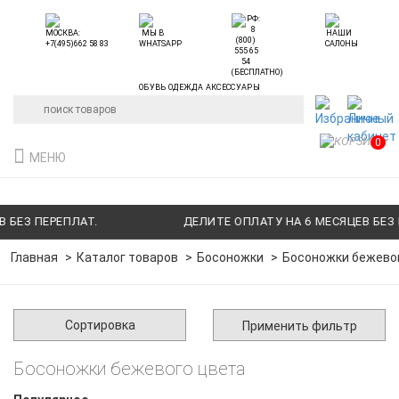
ОБУВЬ ОДЕЖДА АКСЕССУАРЫ
0
МЕНЮ
ЕЗ ПЕРЕПЛАТ.
ДЕЛИТЕ ОПЛАТУ НА 6 МЕСЯЦЕВ БЕЗ ПЕ
Главная
Каталог товаров
Босоножки
Босоножки бежево
Сортировка
Применить фильтр
Босоножки бежевого цвета