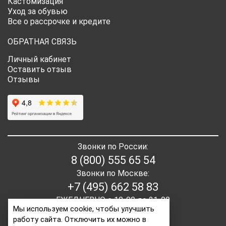
Кастомизация
Уход за обувью
Все о рассрочке и кредите
ОБРАТНАЯ СВЯЗЬ
Личный кабинет
Оставить отзыв
Отзывы
Звонки по России:
8 (800) 555 65 54
Звонки по Москве:
+7 (495) 662 58 83
ЕЖЕДНЕВНО с 10-00 до 21-00
Мы используем cookie, чтобы улучшить
работу сайта. Отключить их можно в
E-mail:
order2@itaita.ru