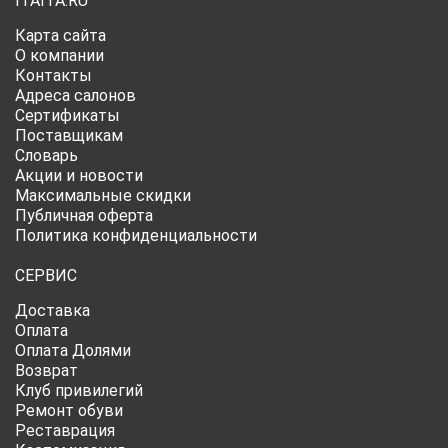
ITAITA.RU
Карта сайта
О компании
Контакты
Адреса салонов
Сертификаты
Поставщикам
Словарь
Акции и новости
Максимальные скидки
Публичная оферта
Политика конфиденциальности
СЕРВИС
Доставка
Оплата
Оплата Долями
Возврат
Клуб привилегий
Ремонт обуви
Реставрация