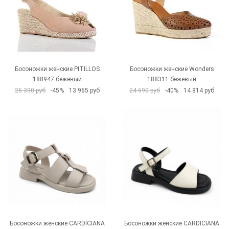
Босоножки женские PITILLOS
Босоножки женские Wonders
188947 бежевый
188311 бежевый
25 390 руб
-45%
13 965 руб
24 690 руб
-40%
14 814 руб
Босоножки женские CARDICIANA
Босоножки женские CARDICIANA