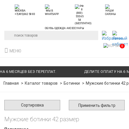
ОБУВЬ ОДЕЖДА АКСЕССУАРЫ
0
МЕНЮ
 6 МЕСЯЦЕВ БЕЗ ПЕРЕПЛАТ.
ДЕЛИТЕ ОПЛАТУ НА 6 МЕ
Главная
Каталог товаров
Ботинки
Мужские ботинки 42 
Сортировка
Применить фильтр
Мужские ботинки 42 размер