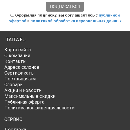
Оформляя подписку, вы соглашаетесь с
публичной
офертой
и
политикой обработки персональных данных
ITAITA.RU
Карта сайта
О компании
Контакты
Адреса салонов
Сертификаты
Поставщикам
Словарь
Акции и новости
Максимальные скидки
Публичная оферта
Политика конфиденциальности
СЕРВИС
Доставка