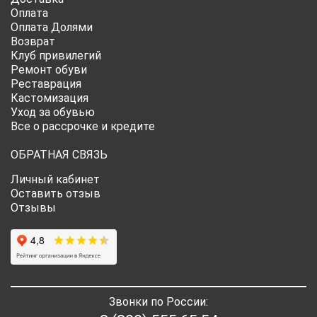
Оплата
Оплата Долями
Возврат
Клуб привилегий
Ремонт обуви
Реставрация
Кастомизация
Уход за обувью
Все о рассрочке и кредите
ОБРАТНАЯ СВЯЗЬ
Личный кабинет
Оставить отзыв
Отзывы
Звонки по России: