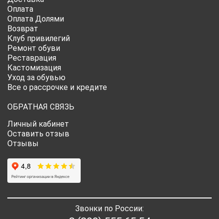
Оплата
Оплата Долями
Возврат
Клуб привилегий
Ремонт обуви
Реставрация
Кастомизация
Уход за обувью
Все о рассрочке и кредите
ОБРАТНАЯ СВЯЗЬ
Личный кабинет
Оставить отзыв
Отзывы
Звонки по России: