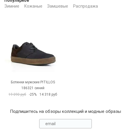
Популярное
Зимние
Кожаные
Замшевые
Распродажа
Ботинки мужские PITILLOS
186321 синий
19 090 руб
-25%
14 318 руб
Подпишитесь на обзоры коллекций и модные образы