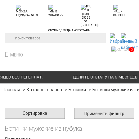
ОБУВЬ ОДЕЖДА АКСЕССУАРЫ
0
МЕНЮ
ЦЕВ БЕЗ ПЕРЕПЛАТ.
ДЕЛИТЕ ОПЛАТУ НА 6 МЕСЯЦЕВ Б
Главная
Каталог товаров
Ботинки
Ботинки мужские из н
Сортировка
Применить фильтр
Ботинки мужские из нубука