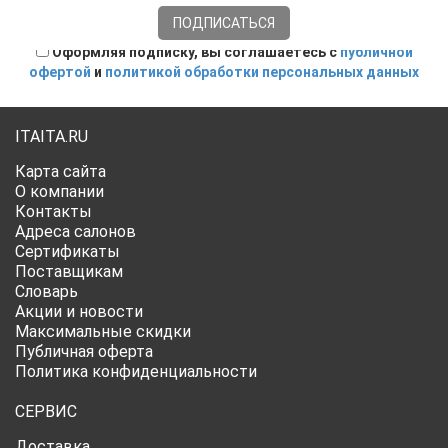
Оформляя подписку, вы соглашаетесь с
публичной
офертой
и
политикой обработки персональных данных
ITAITA.RU
Карта сайта
О компании
Контакты
Адреса салонов
Сертификаты
Поставщикам
Словарь
Акции и новости
Максимальные скидки
Публичная оферта
Политика конфиденциальности
СЕРВИС
Доставка