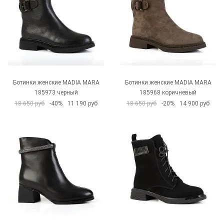
Ботинки женские MADIA MARA
Ботинки женские MADIA MARA
185973 черный
185968 коричневый
18 650 руб
-40%
11 190 руб
18 650 руб
-20%
14 900 руб