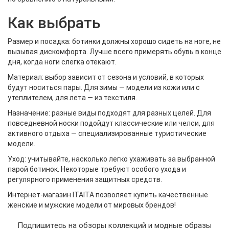
Как выбрать
Размер и посадка: ботинки должны хорошо сидеть на ноге, не
вызывая дискомфорта. Лучше всего примерять обувь в конце
дня, когда ноги слегка отекают.
Материал: выбор зависит от сезона и условий, в которых
будут носиться пары. Для зимы — модели из кожи или с
утеплителем, для лета — из текстиля.
Назначение: разные виды подходят для разных целей. Для
повседневной носки подойдут классические или челси, для
активного отдыха — специализированные туристические
модели.
Уход: учитывайте, насколько легко ухаживать за выбранной
парой ботинок. Некоторые требуют особого ухода и
регулярного применения защитных средств.
Интернет-магазин ITAITA позволяет купить качественные
женские и мужские модели от мировых брендов!
Подпишитесь на обзоры коллекций и модные образы