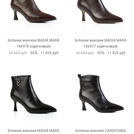
Ботинки женские MADIA MARA
Ботинки женские MADIA MARA
186978 коричневый
186977 коричневый
23 650 руб
-50%
11 825 руб
23 650 руб
-50%
11 825 руб
Ботинки женские MADIA MARA
Ботинки женские CARDICIANA