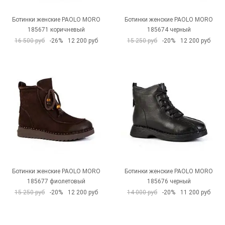
Ботинки женские PAOLO MORO
Ботинки женские PAOLO MORO
185671 коричневый
185674 черный
16 500 руб
-26%
12 200 руб
15 250 руб
-20%
12 200 руб
Ботинки женские PAOLO MORO
Ботинки женские PAOLO MORO
185677 фиолетовый
185676 черный
15 250 руб
-20%
12 200 руб
14 000 руб
-20%
11 200 руб