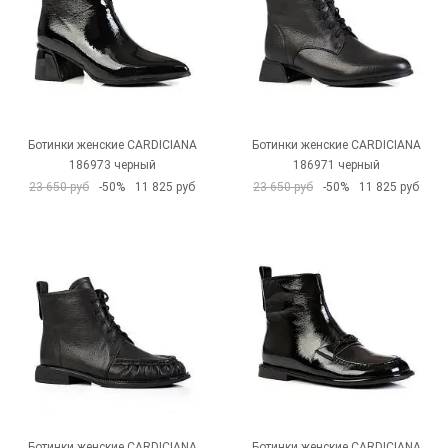
Ботинки женские CARDICIANA
Ботинки женские CARDICIANA
186973 черный
186971 черный
23 650 руб
-50%
11 825 руб
23 650 руб
-50%
11 825 руб
Ботинки женские CARDICIANA
Ботинки женские CARDICIANA