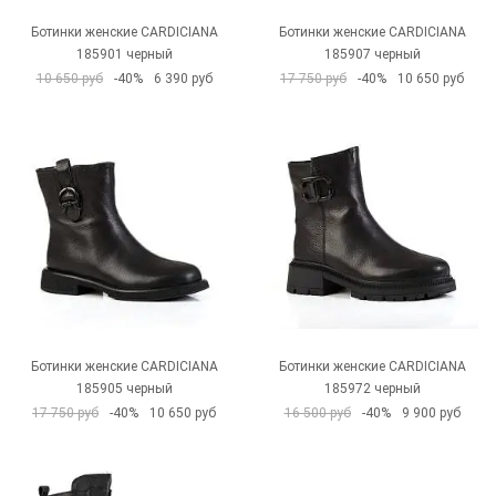
Ботинки женские CARDICIANA
Ботинки женские CARDICIANA
185901 черный
185907 черный
10 650 руб
-40%
6 390 руб
17 750 руб
-40%
10 650 руб
Ботинки женские CARDICIANA
Ботинки женские CARDICIANA
185905 черный
185972 черный
17 750 руб
-40%
10 650 руб
16 500 руб
-40%
9 900 руб