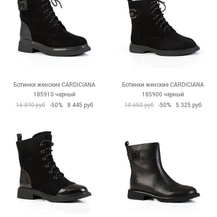
Ботинки женские CARDICIANA
Ботинки женские CARDICIANA
185910 черный
185900 черный
16 890 руб
-50%
8 445 руб
10 650 руб
-50%
5 325 руб