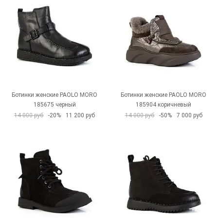
Ботинки женские PAOLO MORO
Ботинки женские PAOLO MORO
185675 черный
185904 коричневый
14 000 руб
-20%
11 200 руб
14 000 руб
-50%
7 000 руб