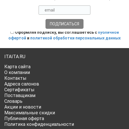
Оформляя подписку, вы соглашаетесь с
публичной
офертой
и
политикой обработки персональных данных
ITAITA.RU
Карта сайта
О компании
Контакты
Адреса салонов
Сертификаты
Поставщикам
Словарь
Акции и новости
Максимальные скидки
Публичная оферта
Политика конфиденциальности