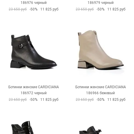
186976 черный
186979 черный
23 650 руб
-50%
11 825 руб
23 650 руб
-50%
11 825 руб
Ботинки женские CARDICIANA
Ботинки женские CARDICIANA
186972 черный
186966 бежевый
23 650 руб
-50%
11 825 руб
23 650 руб
-50%
11 825 руб