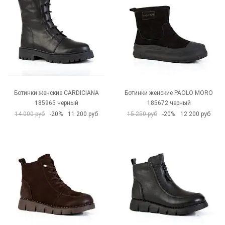
Ботинки женские CARDICIANA
Ботинки женские PAOLO MORO
185965 черный
185672 черный
14 000 руб
-20%
11 200 руб
15 250 руб
-20%
12 200 руб