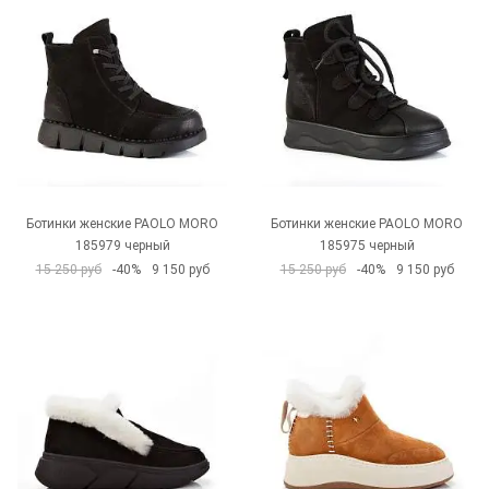
Ботинки женские PAOLO MORO
Ботинки женские PAOLO MORO
185979 черный
185975 черный
15 250 руб
-40%
9 150 руб
15 250 руб
-40%
9 150 руб