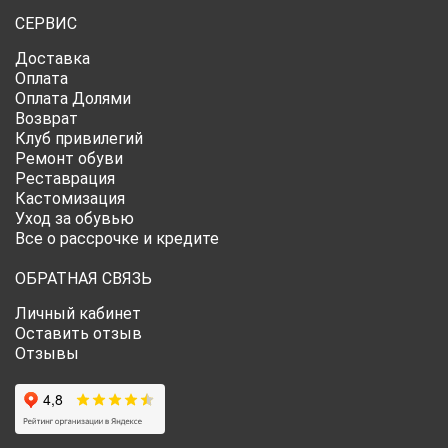
СЕРВИС
Доставка
Оплата
Оплата Долями
Возврат
Клуб привилегий
Ремонт обуви
Реставрация
Кастомизация
Уход за обувью
Все о рассрочке и кредите
ОБРАТНАЯ СВЯЗЬ
Личный кабинет
Оставить отзыв
Отзывы