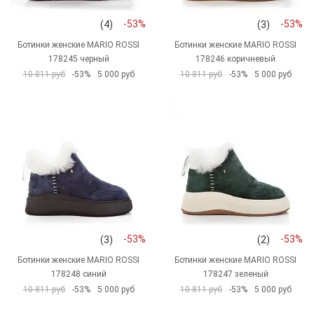
-53%
-53%
(4)
(3)
Ботинки женские MARIO ROSSI
Ботинки женские MARIO ROSSI
178245 черный
178246 коричневый
10 811 руб
-53%
5 000 руб
10 811 руб
-53%
5 000 руб
-53%
-53%
(3)
(2)
Ботинки женские MARIO ROSSI
Ботинки женские MARIO ROSSI
178248 синий
178247 зеленый
10 811 руб
-53%
5 000 руб
10 811 руб
-53%
5 000 руб