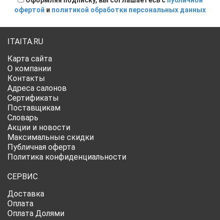
Оформляя подписку, вы соглашаетесь с
публичной
офертой
и
политикой обработки персональных данных
ITAITA.RU
Карта сайта
О компании
Контакты
Адреса салонов
Сертификаты
Поставщикам
Словарь
Акции и новости
Максимальные скидки
Публичная оферта
Политика конфиденциальности
СЕРВИС
Доставка
Оплата
Оплата Долями