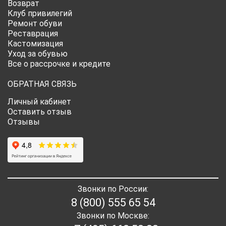
Возврат
Клуб привилегий
Ремонт обуви
Реставрация
Кастомизация
Уход за обувью
Все о рассрочке и кредите
ОБРАТНАЯ СВЯЗЬ
Личный кабинет
Оставить отзыв
Отзывы
Звонки по России:
8 (800) 555 65 54
Звонки по Москве: