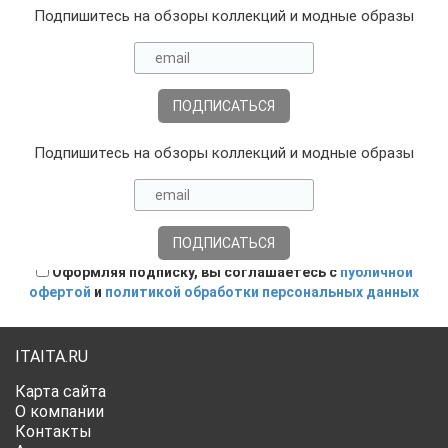
Подпишитесь на обзоры коллекций и модные образы
Подпишитесь на обзоры коллекций и модные образы
Оформляя подписку, вы соглашаетесь с
публичной
офертой
и
политикой обработки персональных данных
ITAITA.RU
Карта сайта
О компании
Контакты