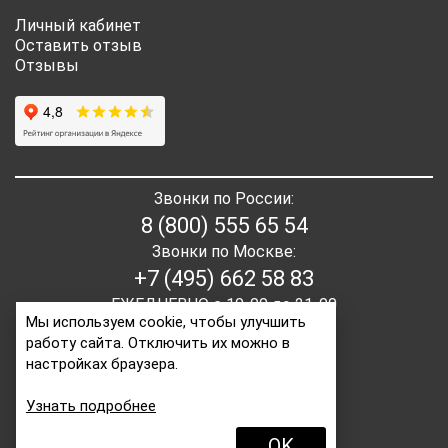
Личный кабинет
Оставить отзыв
Отзывы
Звонки по России:
8 (800) 555 65 54
Звонки по Москве:
+7 (495) 662 58 83
ЕЖЕДНЕВНО с 10-00 до 21-00
Мы используем cookie, чтобы улучшить
работу сайта. Отключить их можно в
E-mail:
order2@itaita.ru
настройках браузера.
Написать директору
Узнать подробнее
OK