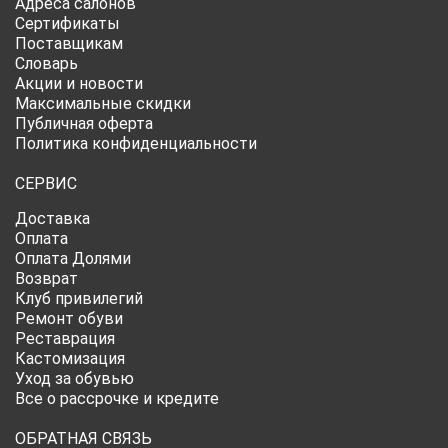
Адреса салонов
Сертификаты
Поставщикам
Словарь
Акции и новости
Максимальные скидки
Публичная оферта
Политика конфиденциальности
СЕРВИС
Доставка
Оплата
Оплата Долями
Возврат
Клуб привилегий
Ремонт обуви
Реставрация
Кастомизация
Уход за обувью
Все о рассрочке и кредите
ОБРАТНАЯ СВЯЗЬ