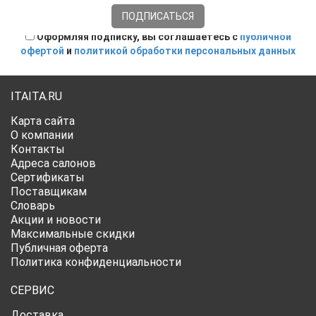
Оформляя подписку, вы соглашаетесь с
публичной
офертой
и
политикой обработки персональных данных
ITAITA.RU
Карта сайта
О компании
Контакты
Адреса салонов
Сертификаты
Поставщикам
Словарь
Акции и новости
Максимальные скидки
Публичная оферта
Политика конфиденциальности
СЕРВИС
Доставка