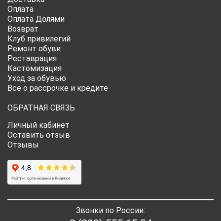
Оплата
Оплата Долями
Возврат
Клуб привилегий
Ремонт обуви
Реставрация
Кастомизация
Уход за обувью
Все о рассрочке и кредите
ОБРАТНАЯ СВЯЗЬ
Личный кабинет
Оставить отзыв
Отзывы
Звонки по России: