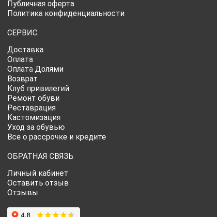
Публичная оферта
Политика конфиденциальности
СЕРВИС
Доставка
Оплата
Оплата Долями
Возврат
Клуб привилегий
Ремонт обуви
Реставрация
Кастомизация
Уход за обувью
Все о рассрочке и кредите
ОБРАТНАЯ СВЯЗЬ
Личный кабинет
Оставить отзыв
Отзывы