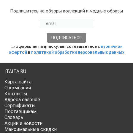
Подпишитесь на обзоры коллекций и модные образы
Оформляя подписку, вы соглашаетесь с
публичной
офертой
и
политикой обработки персональных данных
ITAITA.RU
Карта сайта
О компании
Контакты
Адреса салонов
Сертификаты
Поставщикам
Словарь
Акции и новости
Максимальные скидки