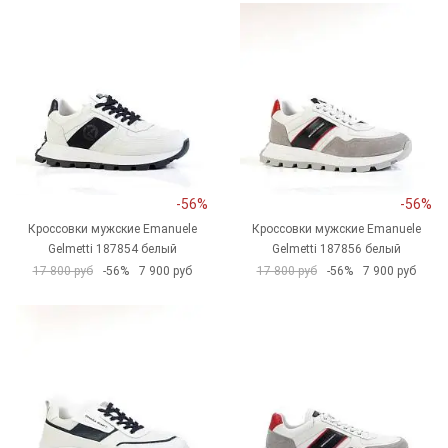
-56%
-56%
Кроссовки мужские Emanuele
Кроссовки мужские Emanuele
Gelmetti 187854 белый
Gelmetti 187856 белый
17 800 руб
-56%
7 900 руб
17 800 руб
-56%
7 900 руб