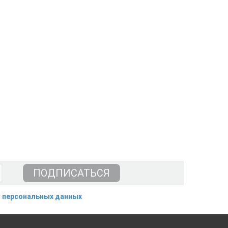
 персональных данных