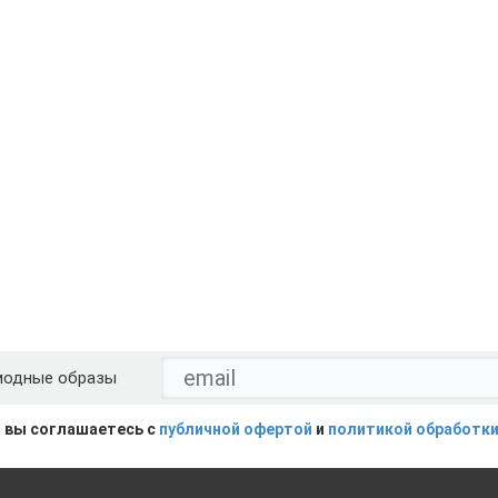
модные образы
 вы соглашаетесь с
публичной офертой
и
политикой обработки