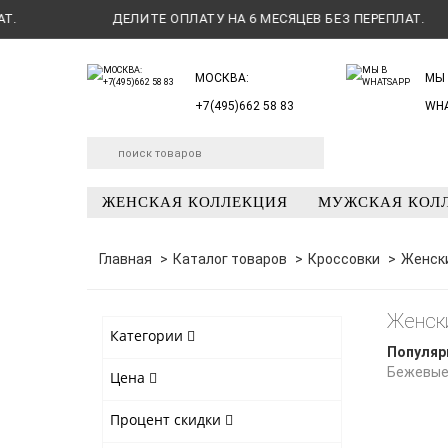
ДЕЛИТЕ ОПЛАТУ НА 6 МЕСЯЦЕВ БЕЗ ПЕРЕПЛАТ.
МОСКВА:
МЫ 
+7(495)662 58 83
WH
ЖЕНСКАЯ КОЛЛЕКЦИЯ
МУЖСКАЯ КОЛ
Главная
Каталог товаров
Кроссовки
Женски
Женск
Категории
Популяр
Бежевы
Цена
Процент скидки