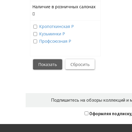
Наличие в розничных салонах
Кропоткинская Р
Кузьминки Р
Профсоюзная Р
Подпишитесь на обзоры коллекций и 
Оформляя подписку,