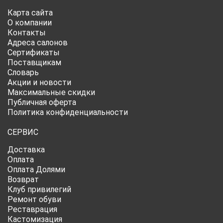
Карта сайта
О компании
Контакты
Адреса салонов
Сертификаты
Поставщикам
Словарь
Акции и новости
Максимальные скидки
Публичная оферта
Политика конфиденциальности
СЕРВИС
Доставка
Оплата
Оплата Долями
Возврат
Клуб привилегий
Ремонт обуви
Реставрация
Кастомизация