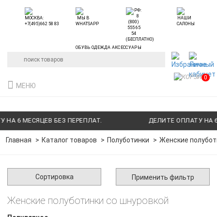
ОБУВЬ ОДЕЖДА АКСЕССУАРЫ
0
МЕНЮ
НА 6 МЕСЯЦЕВ БЕЗ ПЕРЕПЛАТ.
ДЕЛИТЕ ОПЛАТУ НА 6 
Главная
Каталог товаров
Полуботинки
Женские полубот
Сортировка
Применить фильтр
Женские полуботинки со шнуровкой