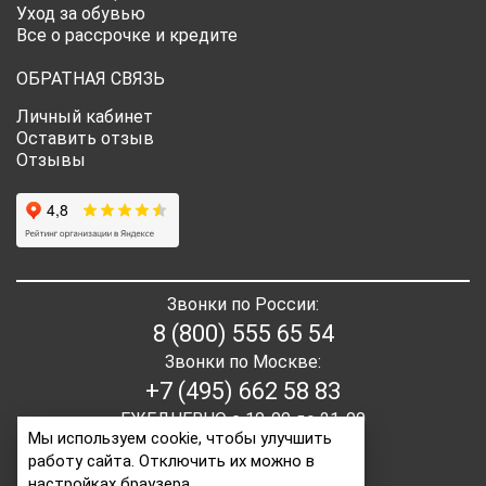
Уход за обувью
Все о рассрочке и кредите
ОБРАТНАЯ СВЯЗЬ
Личный кабинет
Оставить отзыв
Отзывы
Звонки по России:
8 (800) 555 65 54
Звонки по Москве:
+7 (495) 662 58 83
ЕЖЕДНЕВНО с 10-00 до 21-00
Мы используем cookie, чтобы улучшить
работу сайта. Отключить их можно в
E-mail:
order2@itaita.ru
настройках браузера.