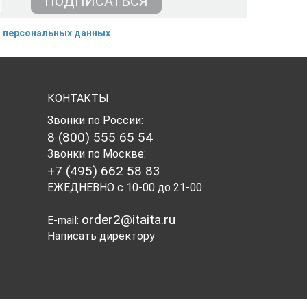
 персональных данных
КОНТАКТЫ
Звонки по России:
8 (800) 555 65 54
Звонки по Москве:
+7 (495) 662 58 83
ЕЖЕДНЕВНО с 10-00 до 21-00
order2@itaita.ru
E-mail:
Написать директору