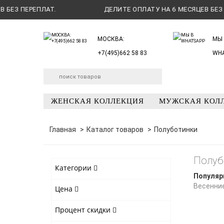
З ПЕРЕПЛАТ.
ДЕЛИТЕ ОПЛАТУ НА 6 МЕСЯЦЕВ БЕЗ ПЕРЕ
МОСКВА:
МЫ 
+7(495)662 58 83
WH
ЖЕНСКАЯ КОЛЛЕКЦИЯ
МУЖСКАЯ КОЛ
Главная
Каталог товаров
Полуботинки
Полуб
Категории
Популяр
Весенни
Цена
Процент скидки