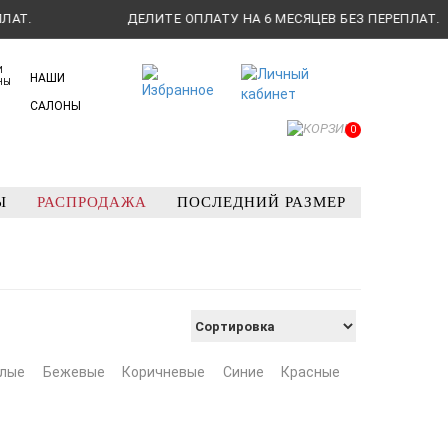
ДЕЛИТЕ ОПЛАТУ НА 6 МЕСЯЦЕВ БЕЗ ПЕРЕПЛАТ.
НАШИ
САЛОНЫ
0
Ы
РАСПРОДАЖА
ПОСЛЕДНИЙ РАЗМЕР
лые
Бежевые
Коричневые
Синие
Красные