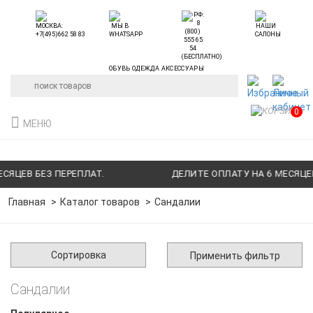
ОБУВЬ ОДЕЖДА АКСЕССУАРЫ
0
МЕНЮ
ЯЦЕВ БЕЗ ПЕРЕПЛАТ.
ДЕЛИТЕ ОПЛАТУ НА 6 МЕСЯЦЕВ 
Главная
Каталог товаров
Сандалии
Сортировка
Применить фильтр
Сандалии