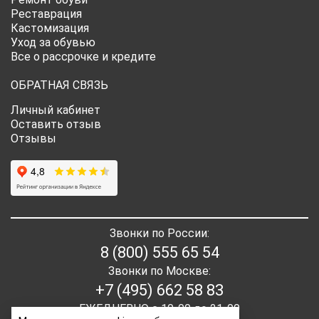
Реставрация
Кастомизация
Уход за обувью
Все о рассрочке и кредите
ОБРАТНАЯ СВЯЗЬ
Личный кабинет
Оставить отзыв
Отзывы
Звонки по России:
8 (800) 555 65 54
Звонки по Москве:
+7 (495) 662 58 83
ЕЖЕДНЕВНО с 10-00 до 21-00