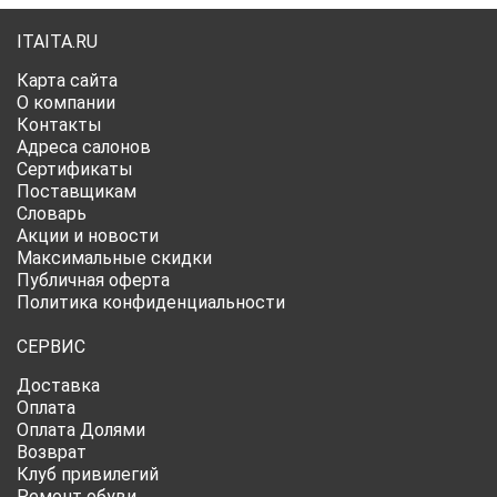
ITAITA.RU
Карта сайта
О компании
Контакты
Адреса салонов
Сертификаты
Поставщикам
Словарь
Акции и новости
Максимальные скидки
Публичная оферта
Политика конфиденциальности
СЕРВИС
Доставка
Оплата
Оплата Долями
Возврат
Клуб привилегий
Ремонт обуви