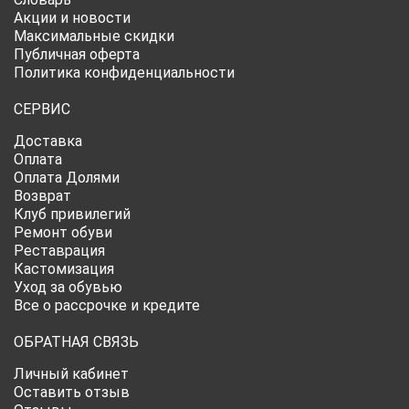
Акции и новости
Максимальные скидки
Публичная оферта
Политика конфиденциальности
СЕРВИС
Доставка
Оплата
Оплата Долями
Возврат
Клуб привилегий
Ремонт обуви
Реставрация
Кастомизация
Уход за обувью
Все о рассрочке и кредите
ОБРАТНАЯ СВЯЗЬ
Личный кабинет
Оставить отзыв