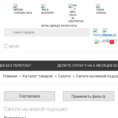
ОБУВЬ ОДЕЖДА АКСЕССУАРЫ
0
МЕНЮ
 БЕЗ ПЕРЕПЛАТ.
ДЕЛИТЕ ОПЛАТУ НА 6 МЕСЯЦЕВ БЕЗ 
Главная
Каталог товаров
Сапоги
Сапоги на низкой подо
Сортировка
Применить фильтр
Сапоги на низкой подошве