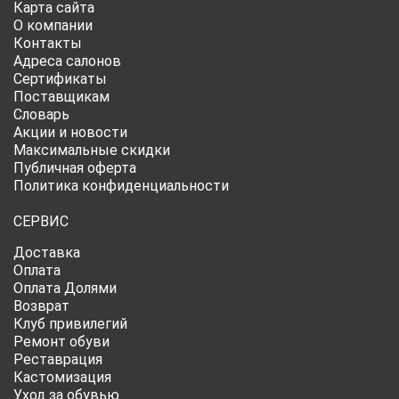
Карта сайта
О компании
Контакты
Адреса салонов
Сертификаты
Поставщикам
Словарь
Акции и новости
Максимальные скидки
Публичная оферта
Политика конфиденциальности
СЕРВИС
Доставка
Оплата
Оплата Долями
Возврат
Клуб привилегий
Ремонт обуви
Реставрация
Кастомизация
Уход за обувью