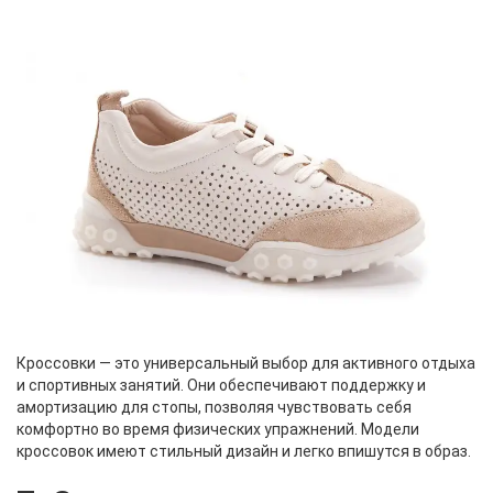
Кроссовки — это универсальный выбор для активного отдыха
и спортивных занятий. Они обеспечивают поддержку и
амортизацию для стопы, позволяя чувствовать себя
комфортно во время физических упражнений. Модели
кроссовок имеют стильный дизайн и легко впишутся в образ.