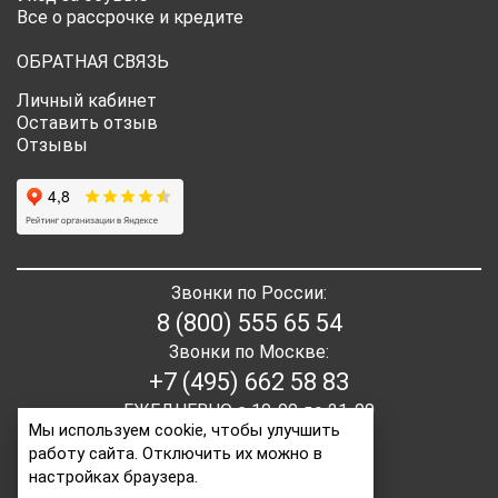
Все о рассрочке и кредите
ОБРАТНАЯ СВЯЗЬ
Личный кабинет
Оставить отзыв
Отзывы
Звонки по России:
8 (800) 555 65 54
Звонки по Москве:
+7 (495) 662 58 83
ЕЖЕДНЕВНО с 10-00 до 21-00
Мы используем cookie, чтобы улучшить
работу сайта. Отключить их можно в
E-mail:
order2@itaita.ru
настройках браузера.
Написать директору