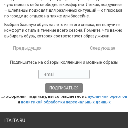
чувствовать себя свободно и комфортно. Легкие, воздушные
— шлепанцы подходят для различных ситуаций — от походов
по городу до отдыха на пляже или бассейне.
Выбрав базовую обувь на лето из этого списка, вы получите
комфорт и стиль в течение всего сезона. Помните, что важно
выбирать обувь, которая соответствует образу жизни.
Предыдущая
Следующая
Подпишитесь на обзоры коллекций и модные образы
Оформляя подписку, вы соглашаетесь с
публичной офертой
и
политикой обработки персональных данных
ITAITA.RU