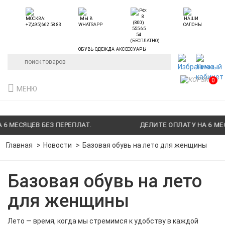
ОБУВЬ ОДЕЖДА АКСЕССУАРЫ
0
МЕНЮ
ЕСЯЦЕВ БЕЗ ПЕРЕПЛАТ.
ДЕЛИТЕ ОПЛАТУ НА 6 МЕСЯЦЕ
Главная
Новости
Базовая обувь на лето для женщины
Базовая обувь на лето
для женщины
Лето — время, когда мы стремимся к удобству в каждой