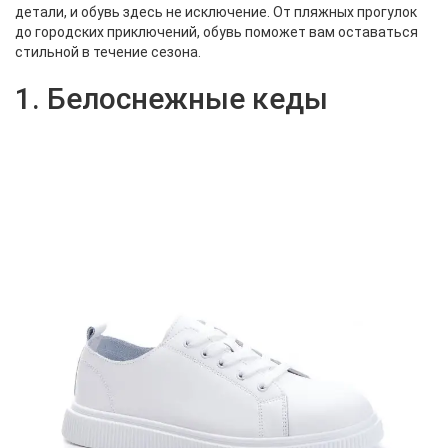
детали, и обувь здесь не исключение. От пляжных прогулок
до городских приключений, обувь поможет вам оставаться
стильной в течение сезона.
1. Белоснежные кеды