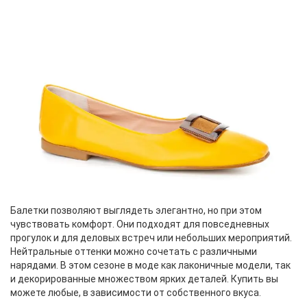
Балетки позволяют выглядеть элегантно, но при этом
чувствовать комфорт. Они подходят для повседневных
прогулок и для деловых встреч или небольших мероприятий.
Нейтральные оттенки можно сочетать с различными
нарядами. В этом сезоне в моде как лаконичные модели, так
и декорированные множеством ярких деталей. Купить вы
можете любые, в зависимости от собственного вкуса.