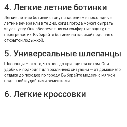
4. Легкие летние ботинки
Легкие летние ботинки станут спасением в прохладные
летние вечера или в те дни, когда погода может сыграть
злую шутку. Они обеспечат ногам комфорт и защиту, не
перегревая их. Выбирайте ботинки на плоской подошве с
открытой лодыжкой.
5. Универсальные шлепанцы
Шлепанцы — это то, что всегда пригодится летом. Они
удобны и подходят для различных ситуаций — от домашнего
отдыха до походов по городу. Выбирайте модели с мягкой
подошвой и удобными ремешками.
6. Легкие кроссовки