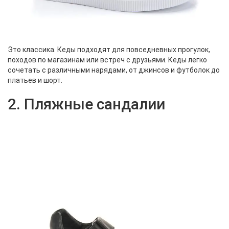
Это классика. Кеды подходят для повседневных прогулок,
походов по магазинам или встреч с друзьями. Кеды легко
сочетать с различными нарядами, от джинсов и футболок до
платьев и шорт.
2. Пляжные сандалии