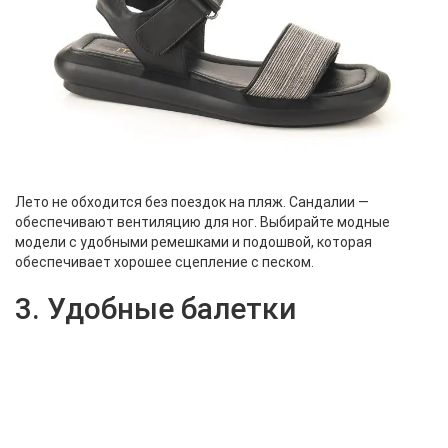
Лето не обходится без поездок на пляж. Сандалии —
обеспечивают вентиляцию для ног. Выбирайте модные
модели с удобными ремешками и подошвой, которая
обеспечивает хорошее сцепление с песком.
3. Удобные балетки