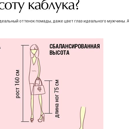
идеальный оттенок помады, даже цвет глаз идеального мужчины. 