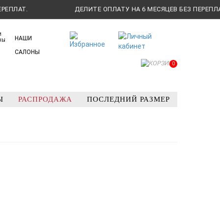
Т.
ДЕЛИТЕ ОПЛАТУ НА 6 МЕСЯЦЕВ БЕЗ ПЕРЕПЛАТ.
НАШИ
САЛОНЫ
0
Ы
РАСПРОДАЖА
ПОСЛЕДНИЙ РАЗМЕР