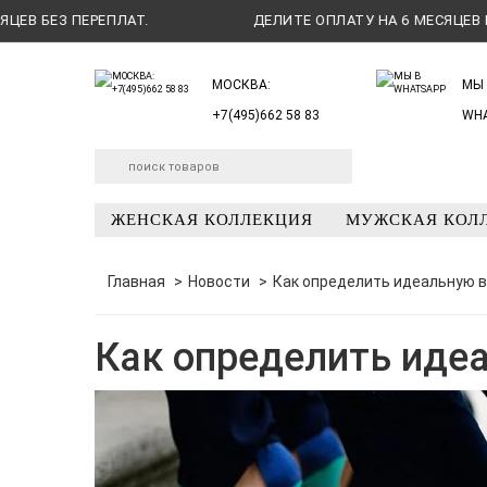
БЕЗ ПЕРЕПЛАТ.
ДЕЛИТЕ ОПЛАТУ НА 6 МЕСЯЦЕВ БЕЗ П
МОСКВА:
МЫ 
+7(495)662 58 83
WH
ЖЕНСКАЯ КОЛЛЕКЦИЯ
МУЖСКАЯ КОЛ
Главная
Новости
Как определить идеальную в
Как определить иде