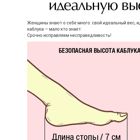
Женщины знают о себе много: свой идеальный вес, 
каблука — мало кто знает.
Срочно исправляем несправедливость!