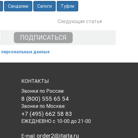
Сандалии
Сапоги
Туфли
Следующая
статья
 персональных данных
КОНТАКТЫ
Звонки по России:
8 (800) 555 65 54
Звонки по Москве:
+7 (495) 662 58 83
ЕЖЕДНЕВНО с 10-00 до 21-00
order2@itaita.ru
E-mail: