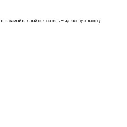
А вот самый важный показатель — идеальную высоту