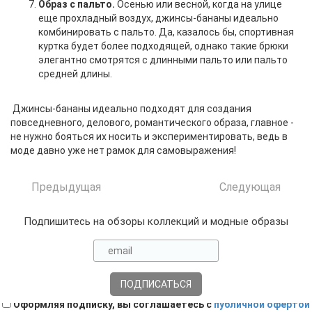
Образ с пальто.
Осенью или весной, когда на улице
еще прохладный воздух, джинсы-бананы идеально
комбинировать с пальто. Да, казалось бы, спортивная
куртка будет более подходящей, однако такие брюки
элегантно смотрятся с длинными пальто или пальто
средней длины.
Джинсы-бананы идеально подходят для создания
повседневного, делового, романтического образа, главное -
не нужно бояться их носить и экспериментировать, ведь в
моде давно уже нет рамок для самовыражения!
Предыдущая
Следующая
Подпишитесь на обзоры коллекций и модные образы
Оформляя подписку, вы соглашаетесь с
публичной офертой