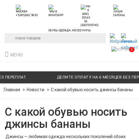
ОБУВЬ ОДЕЖДА АКСЕССУАРЫ
0
МЕНЮ
РЕПЛАТ.
ДЕЛИТЕ ОПЛАТУ НА 6 МЕСЯЦЕВ БЕЗ ПЕРЕПЛА
Главная
Новости
С какой обувью носить джинсы бананы
С какой обувью носить
джинсы бананы
Джинсы — любимая одежда нескольких поколений обоих