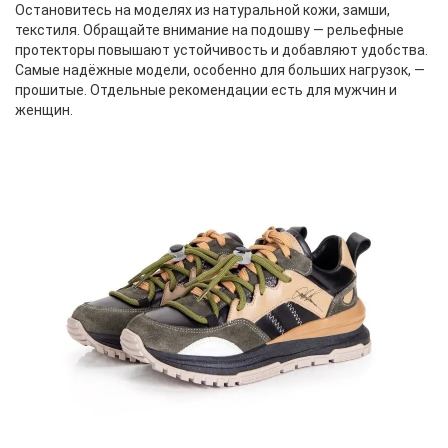
Остановитесь на моделях из натуральной кожи, замши,
текстиля. Обращайте внимание на подошву — рельефные
протекторы повышают устойчивость и добавляют удобства.
Самые надёжные модели, особенно для больших нагрузок, —
прошитые. Отдельные рекомендации есть для мужчин и
женщин.