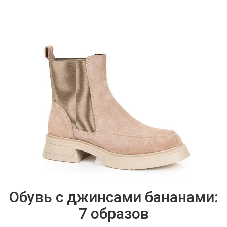
Обувь с джинсами бананами:
7 образов