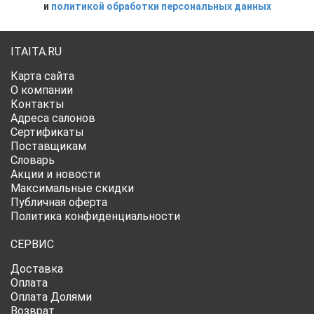
и
политикой обработки персональных данных
ITAITA.RU
Карта сайта
О компании
Контакты
Адреса салонов
Сертификаты
Поставщикам
Словарь
Акции и новости
Максимальные скидки
Публичная оферта
Политика конфиденциальности
СЕРВИС
Доставка
Оплата
Оплата Долями
Возврат