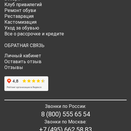
Клуб привилегий
Ремонт обуви
Реставрация
Кастомизация
Уход за обувью
Все о рассрочке и кредите
ОБРАТНАЯ СВЯЗЬ
Личный кабинет
Оставить отзыв
Отзывы
Звонки по России:
8 (800) 555 65 54
Звонки по Москве:
+7 (495) 662 58 83