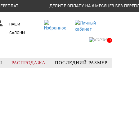
АТ.
ДЕЛИТЕ ОПЛАТУ НА 6 МЕСЯЦЕВ БЕЗ ПЕРЕПЛАТ.
НАШИ
САЛОНЫ
0
Ы
РАСПРОДАЖА
ПОСЛЕДНИЙ РАЗМЕР