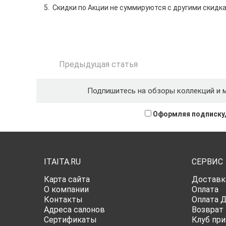
5. Скидки по Акции не суммируются с другими скидка
Предыдущая
статья
Подпишитесь на обзоры коллекций и 
Оформляя подписку,
ITAITA.RU
СЕРВИС
Карта сайта
Доставк
О компании
Оплата
Контакты
Оплата 
Адреса салонов
Возврат
Сертификаты
Клуб при