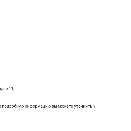
дзе 11,
лее подробную информацию вы можете уточнить у