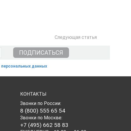
Следующая
статья
 персональных данных
КОНТАКТЫ
Звонки по России:
8 (800) 555 65 54
Звонки по Москве:
+7 (495) 662 58 83