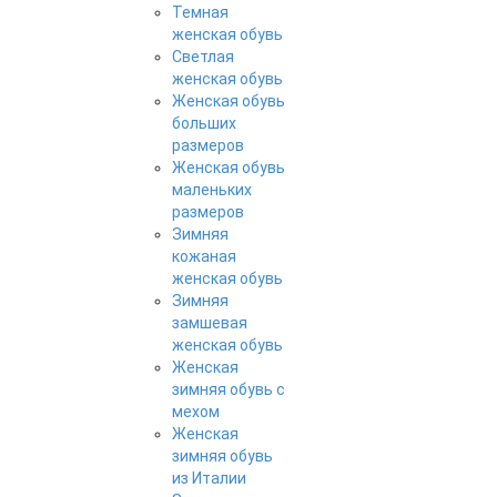
Темная
женская обувь
Светлая
женская обувь
Женская обувь
больших
размеров
Женская обувь
маленьких
размеров
Зимняя
кожаная
женская обувь
Зимняя
замшевая
женская обувь
Женская
зимняя обувь с
мехом
Женская
зимняя обувь
из Италии