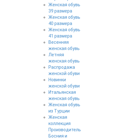
Женская обувь
39 размера
Женская обувь
40 размера
Женская обувь
41 размера
Весенняя
женская обувь
Летняя
женская обувь
Распродажа
женской обуви
Новинки
женской обуви
Итальянская
женская обувь
Женская обувь
из Турции
Женская
коллекция
Производитель
Босния и