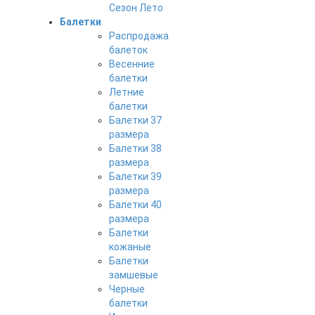
Сезон Лето
Балетки
Распродажа
балеток
Весенние
балетки
Летние
балетки
Балетки 37
размера
Балетки 38
размера
Балетки 39
размера
Балетки 40
размера
Балетки
кожаные
Балетки
замшевые
Черные
балетки