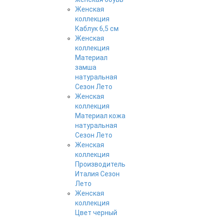
Женская
коллекция
Каблук 6,5 см
Женская
коллекция
Материал
замша
натуральная
Сезон Лето
Женская
коллекция
Материал кожа
натуральная
Сезон Лето
Женская
коллекция
Производитель
Италия Сезон
Лето
Женская
коллекция
Цвет черный