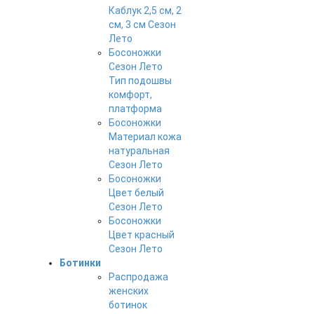
Каблук 2,5 см, 2
см, 3 см Сезон
Лето
Босоножки
Сезон Лето
Тип подошвы
комфорт,
платформа
Босоножки
Материал кожа
натуральная
Сезон Лето
Босоножки
Цвет белый
Сезон Лето
Босоножки
Цвет красный
Сезон Лето
Ботинки
Распродажа
женских
ботинок