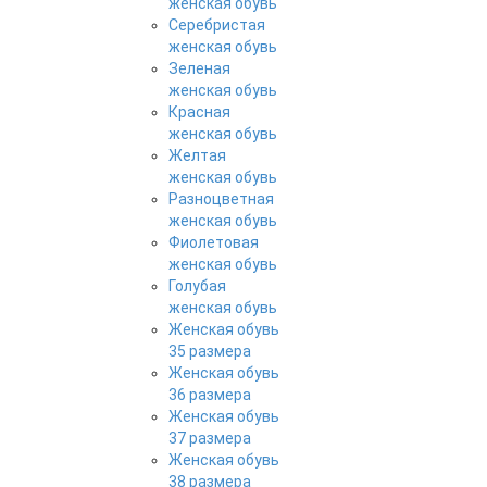
женская обувь
Серебристая
женская обувь
Зеленая
женская обувь
Красная
женская обувь
Желтая
женская обувь
Разноцветная
женская обувь
Фиолетовая
женская обувь
Голубая
женская обувь
Женская обувь
35 размера
Женская обувь
36 размера
Женская обувь
37 размера
Женская обувь
38 размера