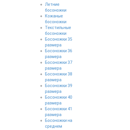
Летние
босоножки
Кожаные
босоножки
Текстильные
босоножки
Босоножки 35
размера
Босоножки 36
размера
Босоножки 37
размера
Босоножки 38
размера
Босоножки 39
размера
Босоножки 40
размера
Босоножки 41
размера
Босоножки на
среднем