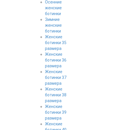
Осенние
женские
ботинки
Зимние
женские
ботинки
Женские
ботинки 35
размера
Женские
ботинки 36
размера
Женские
ботинки 37
размера
Женские
ботинки 38
размера
Женские
ботинки 39
размера
Женские
ботинки 40