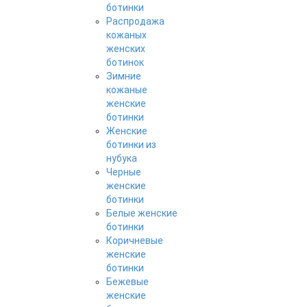
ботинки
Распродажа
кожаных
женских
ботинок
Зимние
кожаные
женские
ботинки
Женские
ботинки из
нубука
Черные
женские
ботинки
Белые женские
ботинки
Коричневые
женские
ботинки
Бежевые
женские