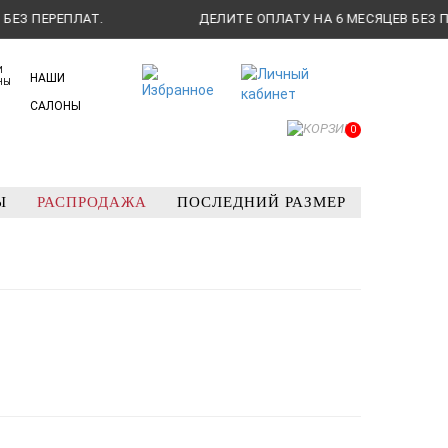
ПЛАТ.
ДЕЛИТЕ ОПЛАТУ НА 6 МЕСЯЦЕВ БЕЗ ПЕРЕПЛАТ.
НАШИ
САЛОНЫ
0
Ы
РАСПРОДАЖА
ПОСЛЕДНИЙ РАЗМЕР