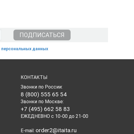
 персональных данных
КОНТАКТЫ
Звонки по России:
8 (800) 555 65 54
Звонки по Москве:
+7 (495) 662 58 83
ЕЖЕДНЕВНО с 10-00 до 21-00
order2@itaita.ru
E-mail: