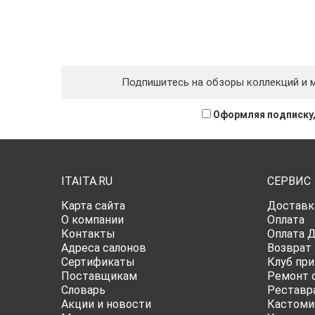
Подпишитесь на обзоры коллекций и 
Оформляя подписку,
ITAITA.RU
СЕРВИС
Карта сайта
Доставк
О компании
Оплата
Контакты
Оплата 
Адреса салонов
Возврат
Сертификаты
Клуб при
Поставщикам
Ремонт 
Словарь
Реставр
Акции и новости
Кастоми