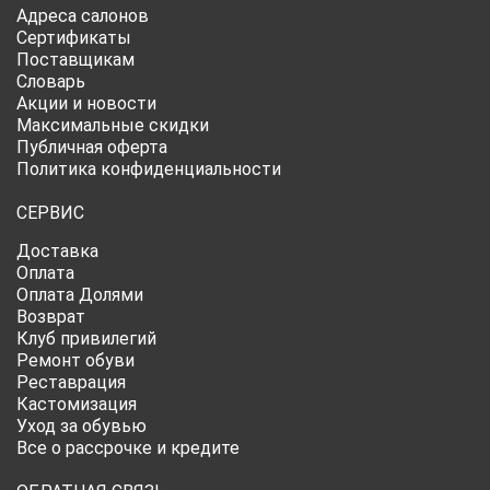
Адреса салонов
Сертификаты
Поставщикам
Словарь
Акции и новости
Максимальные скидки
Публичная оферта
Политика конфиденциальности
СЕРВИС
Доставка
Оплата
Оплата Долями
Возврат
Клуб привилегий
Ремонт обуви
Реставрация
Кастомизация
Уход за обувью
Все о рассрочке и кредите