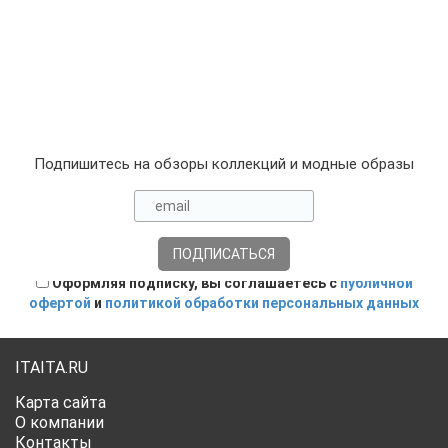
Подпишитесь на обзоры коллекций и модные образы
Оформляя подписку, вы соглашаетесь с
публичной
офертой
и
политикой обработки персональных данных
ITAITA.RU
Карта сайта
О компании
Контакты