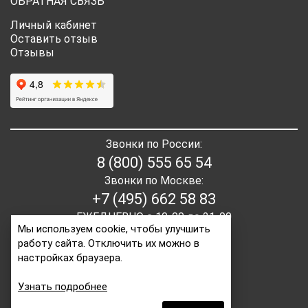
ОБРАТНАЯ СВЯЗЬ
Личный кабинет
Оставить отзыв
Отзывы
Звонки по России:
8 (800) 555 65 54
Звонки по Москве:
+7 (495) 662 58 83
ЕЖЕДНЕВНО с 10-00 до 21-00
Мы используем cookie, чтобы улучшить
работу сайта. Отключить их можно в
E-mail:
order2@itaita.ru
настройках браузера.
Написать директору
Узнать подробнее