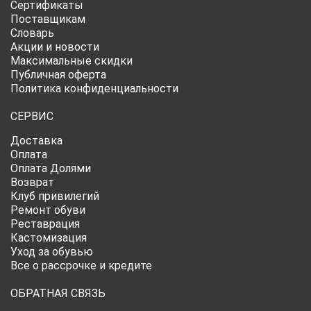
Сертификаты
Поставщикам
Словарь
Акции и новости
Максимальные скидки
Публичная оферта
Политика конфиденциальности
СЕРВИС
Доставка
Оплата
Оплата Долями
Возврат
Клуб привилегий
Ремонт обуви
Реставрация
Кастомизация
Уход за обувью
Все о рассрочке и кредите
ОБРАТНАЯ СВЯЗЬ