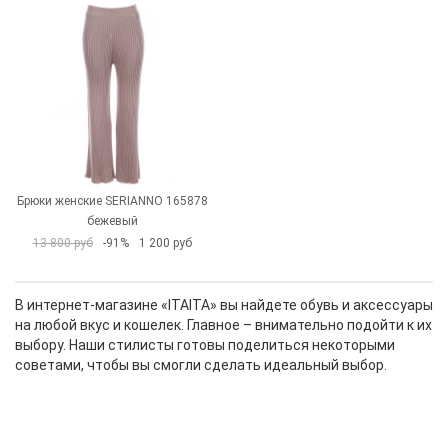
Брюки женские SERIANNO 165878
бежевый
13 800 руб
-91%
1 200 руб
В интернет-магазине «ITAITA» вы найдете обувь и аксессуары
на любой вкус и кошелек. Главное – внимательно подойти к их
выбору. Наши стилисты готовы поделиться некоторыми
советами, чтобы вы смогли сделать идеальный выбор.