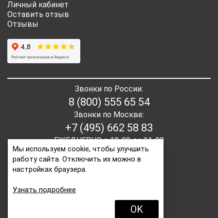
Личный кабинет
Оставить отзыв
Отзывы
Звонки по России:
8 (800) 555 65 54
Звонки по Москве:
+7 (495) 662 58 83
ЕЖЕДНЕВНО с 10-00 до 21-00
Мы используем cookie, чтобы улучшить
работу сайта. Отключить их можно в
E-mail:
order2@itaita.ru
настройках браузера.
Написать директору
Узнать подробнее
OK