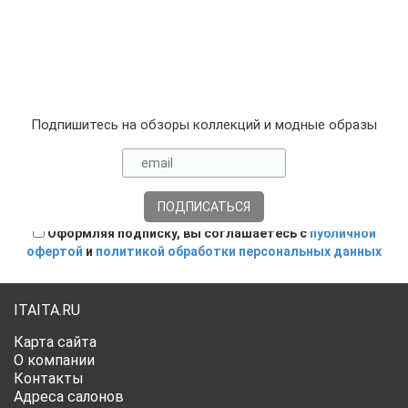
Подпишитесь на обзоры коллекций и модные образы
Оформляя подписку, вы соглашаетесь с
публичной
офертой
и
политикой обработки персональных данных
ITAITA.RU
Карта сайта
О компании
Контакты
Адреса салонов