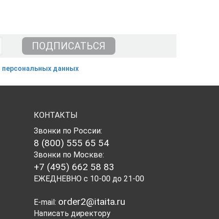
 персональных данных
КОНТАКТЫ
Звонки по России:
8 (800) 555 65 54
Звонки по Москве:
+7 (495) 662 58 83
ЕЖЕДНЕВНО с 10-00 до 21-00
order2@itaita.ru
E-mail:
Написать директору