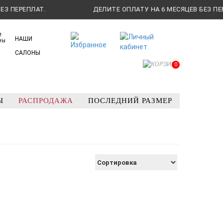
ПЕРЕПЛАТ.
ДЕЛИТЕ ОПЛАТУ НА 6 МЕСЯЦЕВ БЕЗ ПЕРЕП
НАШИ
САЛОНЫ
0
Ы
РАСПРОДАЖА
ПОСЛЕДНИЙ РАЗМЕР