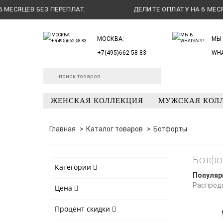
СЯЦЕВ БЕЗ ПЕРЕПЛАТ.
ДЕЛИТЕ ОПЛАТУ НА 6 МЕСЯЦЕВ
МОСКВА:
МЫ 
+7(495)662 58 83
WH
ЖЕНСКАЯ КОЛЛЕКЦИЯ
МУЖСКАЯ КОЛ
Главная
Каталог товаров
Ботфорты
Ботфо
Категории
Популяр
Распрод
Цена
Процент скидки