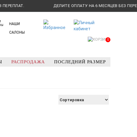
РЕПЛАТ.
ДЕЛИТЕ ОПЛАТУ НА 6 МЕСЯЦЕВ БЕЗ ПЕРЕПЛА
НАШИ
САЛОНЫ
0
Ы
РАСПРОДАЖА
ПОСЛЕДНИЙ РАЗМЕР