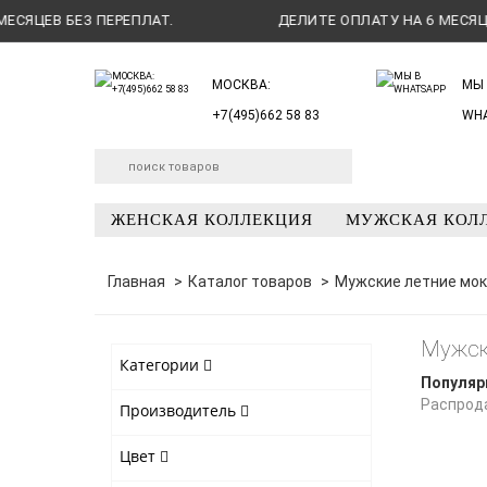
ЯЦЕВ БЕЗ ПЕРЕПЛАТ.
ДЕЛИТЕ ОПЛАТУ НА 6 МЕСЯЦЕВ 
МОСКВА:
МЫ 
+7(495)662 58 83
WH
ЖЕНСКАЯ КОЛЛЕКЦИЯ
МУЖСКАЯ КОЛ
Главная
Каталог товаров
Мужские летние мо
Мужск
Категории
Популяр
Распрод
Производитель
Цвет