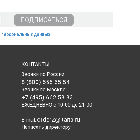
 персональных данных
КОНТАКТЫ
Звонки по России:
8 (800) 555 65 54
Звонки по Москве:
+7 (495) 662 58 83
ЕЖЕДНЕВНО с 10-00 до 21-00
order2@itaita.ru
E-mail:
Написать директору