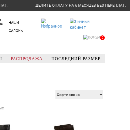
ДЕЛИТЕ ОПЛАТУ НА 6 МЕСЯЦЕВ БЕЗ ПЕРЕПЛАТ.
НАШИ
САЛОНЫ
0
Ы
РАСПРОДАЖА
ПОСЛЕДНИЙ РАЗМЕР
ые