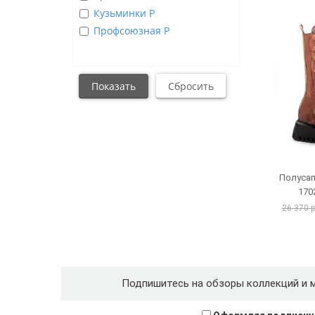
Кузьминки Р
Профсоюзная Р
Полусап
170
26 370 
Подпишитесь на обзоры коллекций и 