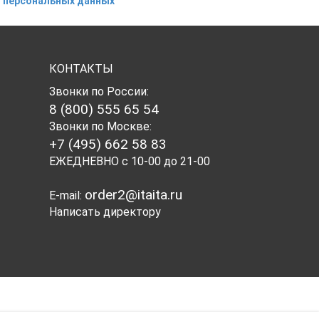
 персональных данных
КОНТАКТЫ
Звонки по России:
8 (800) 555 65 54
Звонки по Москве:
+7 (495) 662 58 83
ЕЖЕДНЕВНО с 10-00 до 21-00
order2@itaita.ru
E-mail:
Написать директору