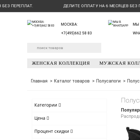
 ПЕРЕПЛАТ.
ДЕЛИТЕ ОПЛАТУ НА 6 МЕСЯЦЕВ БЕЗ ПЕРЕП
МОСКВА:
МЫ 
+7(495)662 58 83
WH
ЖЕНСКАЯ КОЛЛЕКЦИЯ
МУЖСКАЯ КОЛ
Главная
Каталог товаров
Полусапоги
Полус
Полус
Категории
Популяр
Распрод
Цена
Процент скидки