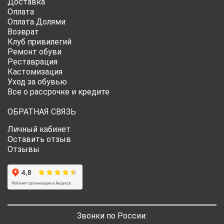
Доставка
Оплата
Оплата Долями
Возврат
Клуб привилегий
Ремонт обуви
Реставрация
Кастомизация
Уход за обувью
Все о рассрочке и кредите
ОБРАТНАЯ СВЯЗЬ
Личный кабинет
Оставить отзыв
Отзывы
Звонки по России: