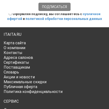
Оформляя подписку, вы соглашаетесь с
публичной
офертой
и
политикой обработки персональных данных
ITAITA.RU
Карта сайта
О компании
Контакты
Адреса салонов
Сертификаты
Поставщикам
Словарь
Акции и новости
Максимальные скидки
Публичная оферта
Политика конфиденциальности
СЕРВИС