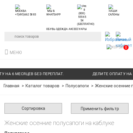
ОБУВЬ ОДЕЖДА АКСЕССУАРЫ
0
МЕНЮ
НА 6 МЕСЯЦЕВ БЕЗ ПЕРЕПЛАТ.
ДЕЛИТЕ ОПЛАТУ НА 6 
Главная
Каталог товаров
Полусапоги
Женские осенние п
Сортировка
Применить фильтр
Женские осенние полусапоги на каблуке