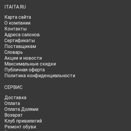
ITAITA.RU
Карта сайта
О компании
Контакты
Адреса салонов
Сертификаты
Поставщикам
Словарь
Акции и новости
Максимальные скидки
Публичная оферта
Политика конфиденциальности
СЕРВИС
Доставка
Оплата
Оплата Долями
Возврат
Клуб привилегий
Ремонт обуви