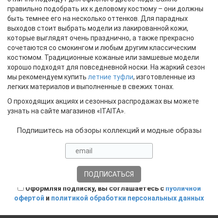
правильно подобрать их к деловому костюму – они должны
быть темнее его на несколько оттенков. Для парадных
выходов стоит выбрать модели из лакированной кожи,
которые выглядят очень празднично, а также прекрасно
сочетаются со смокингом и любым другим классическим
костюмом. Традиционные кожаные или замшевые модели
хорошо подходят для повседневной носки. На жаркий сезон
мы рекомендуем купить
летние туфли
, изготовленные из
легких материалов и выполненные в свежих тонах.
О проходящих акциях и сезонных распродажах вы можете
узнать на сайте магазинов «ITAITA».
Подпишитесь на обзоры коллекций и модные образы
Оформляя подписку, вы соглашаетесь с
публичной
офертой
и
политикой обработки персональных данных