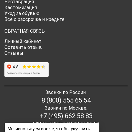
Реставрация
Кастомизация
Уход за обувью
Все о рассрочке и кредите
ОБРАТНАЯ СВЯЗЬ
Личный кабинет
Оставить отзыв
Отзывы
Звонки по России:
8 (800) 555 65 54
Звонки по Москве:
+7 (495) 662 58 83
ЕЖЕДНЕВНО с 10-00 до 21-00
Мы используем cookie, чтобы улучшить