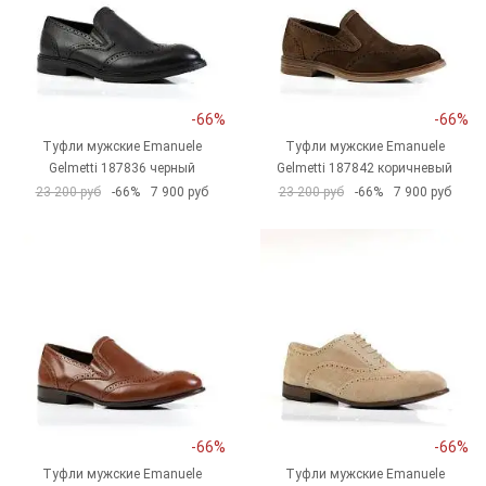
-66%
-66%
Туфли мужские Emanuele
Туфли мужские Emanuele
Gelmetti 187836 черный
Gelmetti 187842 коричневый
23 200 руб
-66%
7 900 руб
23 200 руб
-66%
7 900 руб
-66%
-66%
Туфли мужские Emanuele
Туфли мужские Emanuele