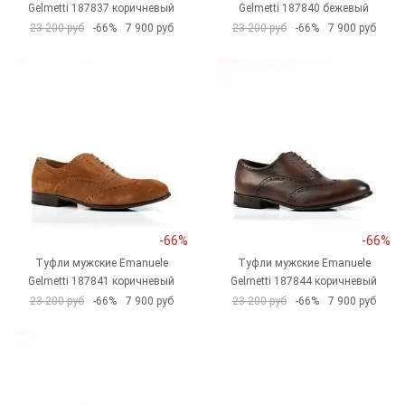
Gelmetti 187837 коричневый
Gelmetti 187840 бежевый
23 200 руб
-66%
7 900 руб
23 200 руб
-66%
7 900 руб
-66%
-66%
Туфли мужские Emanuele
Туфли мужские Emanuele
Gelmetti 187841 коричневый
Gelmetti 187844 коричневый
23 200 руб
-66%
7 900 руб
23 200 руб
-66%
7 900 руб