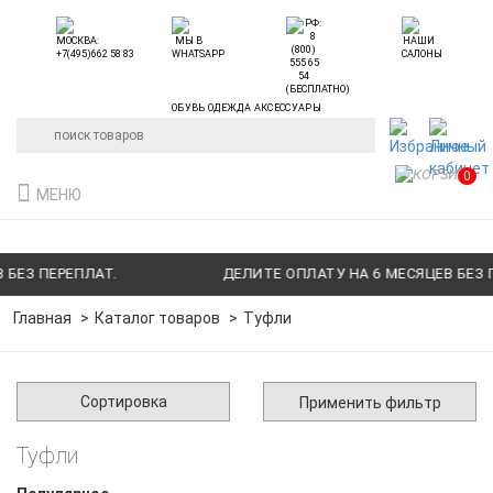
ОБУВЬ ОДЕЖДА АКСЕССУАРЫ
0
МЕНЮ
З ПЕРЕПЛАТ.
ДЕЛИТЕ ОПЛАТУ НА 6 МЕСЯЦЕВ БЕЗ ПЕР
Главная
Каталог товаров
Туфли
Сортировка
Применить фильтр
Туфли