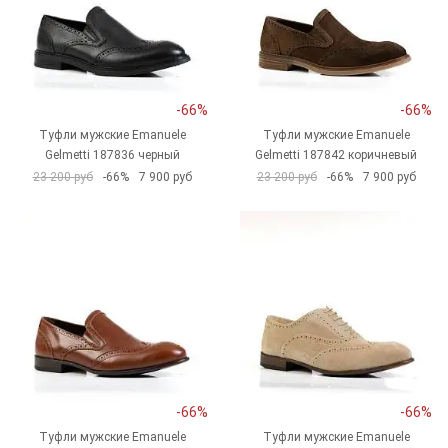
-66%
-66%
Туфли мужские Emanuele
Туфли мужские Emanuele
Gelmetti 187836 черный
Gelmetti 187842 коричневый
23 200 руб
-66%
7 900 руб
23 200 руб
-66%
7 900 руб
-66%
-66%
Туфли мужские Emanuele
Туфли мужские Emanuele