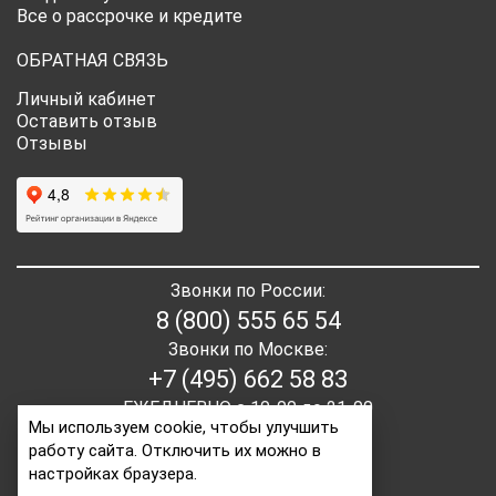
Все о рассрочке и кредите
ОБРАТНАЯ СВЯЗЬ
Личный кабинет
Оставить отзыв
Отзывы
Звонки по России:
8 (800) 555 65 54
Звонки по Москве:
+7 (495) 662 58 83
ЕЖЕДНЕВНО с 10-00 до 21-00
Мы используем cookie, чтобы улучшить
работу сайта. Отключить их можно в
E-mail:
order2@itaita.ru
настройках браузера.
Написать директору