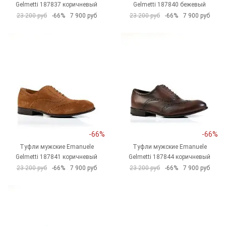
Gelmetti 187837 коричневый
Gelmetti 187840 бежевый
23 200 руб
-66%
7 900 руб
23 200 руб
-66%
7 900 руб
-66%
-66%
Туфли мужские Emanuele
Туфли мужские Emanuele
Gelmetti 187841 коричневый
Gelmetti 187844 коричневый
23 200 руб
-66%
7 900 руб
23 200 руб
-66%
7 900 руб