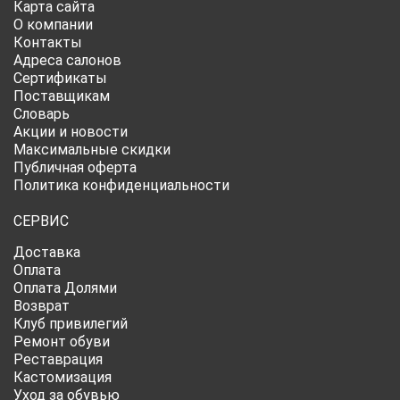
Карта сайта
О компании
Контакты
Адреса салонов
Сертификаты
Поставщикам
Словарь
Акции и новости
Максимальные скидки
Публичная оферта
Политика конфиденциальности
СЕРВИС
Доставка
Оплата
Оплата Долями
Возврат
Клуб привилегий
Ремонт обуви
Реставрация
Кастомизация
Уход за обувью