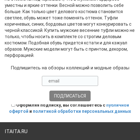
уместны и яркие оттенки. Весной можно позволить себе
больше. Как только цвет делового костюма становится
светлее, обувь может тоже поменять оттенок. Туфли
коричневых, синих, бордовых цветов могут конкурировать с
черной классикой. Купить мужские весенние туфли можно не
только, чтобы носить в комплекте со строгим деловым
костюмом. Подобная обувь придется кстати и для кэжуал
образов. Мужские модели могут быть с принтом, декором,
перфорацией.
Подпишитесь на обзоры коллекций и модные образы
Оформляя подписку, вы соглашаетесь с
публичной
офертой
и
политикой обработки персональных данных
ITAITA.RU