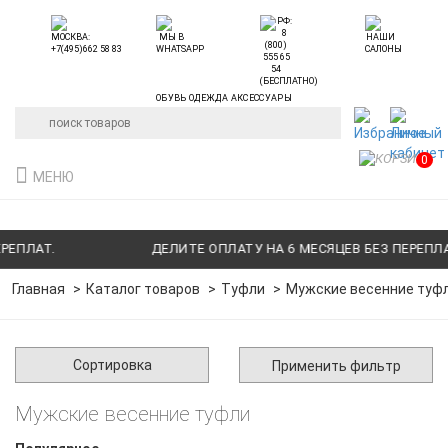
ОБУВЬ ОДЕЖДА АКСЕССУАРЫ
0
МЕНЮ
ПЛАТ.
ДЕЛИТЕ ОПЛАТУ НА 6 МЕСЯЦЕВ БЕЗ ПЕРЕПЛАТ.
Главная
Каталог товаров
Туфли
Мужские весенние туф
Сортировка
Применить фильтр
Мужские весенние туфли