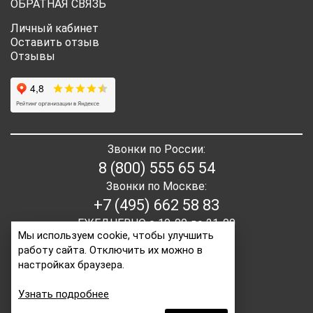
ОБРАТНАЯ СВЯЗЬ
Личный кабинет
Оставить отзыв
Отзывы
Звонки по России:
8 (800) 555 65 54
Звонки по Москве:
+7 (495) 662 58 83
ЕЖЕДНЕВНО с 10-00 до 21-00
Мы используем cookie, чтобы улучшить
работу сайта. Отключить их можно в
E-mail:
order2@itaita.ru
настройках браузера.
Написать директору
Узнать подробнее