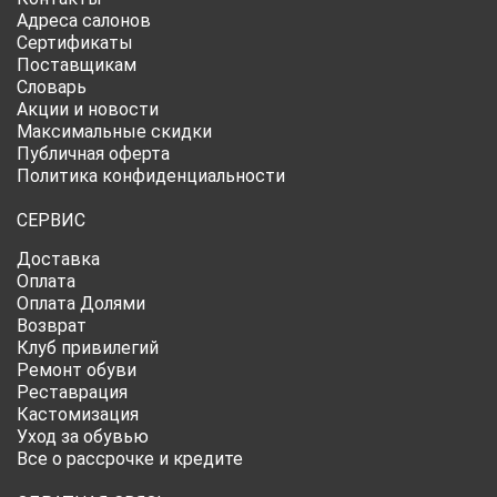
Адреса салонов
Сертификаты
Поставщикам
Словарь
Акции и новости
Максимальные скидки
Публичная оферта
Политика конфиденциальности
СЕРВИС
Доставка
Оплата
Оплата Долями
Возврат
Клуб привилегий
Ремонт обуви
Реставрация
Кастомизация
Уход за обувью
Все о рассрочке и кредите