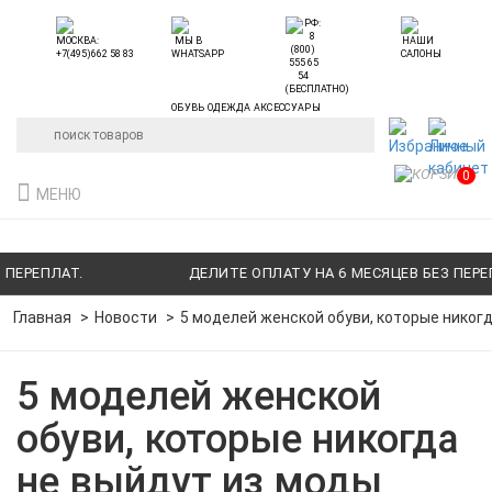
ОБУВЬ ОДЕЖДА АКСЕССУАРЫ
0
МЕНЮ
ЕПЛАТ.
ДЕЛИТЕ ОПЛАТУ НА 6 МЕСЯЦЕВ БЕЗ ПЕРЕПЛАТ
Главная
Новости
5 моделей женской обуви, которые никог
5 моделей женской
обуви, которые никогда
не выйдут из моды