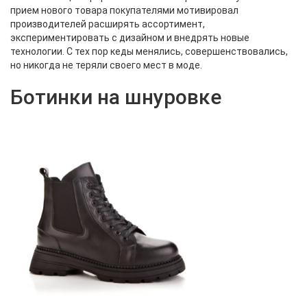
прием нового товара покупателями мотивировал
производителей расширять ассортимент,
экспериментировать с дизайном и внедрять новые
технологии. С тех пор кеды менялись, совершенствовались,
но никогда не теряли своего мест в моде.
Ботинки на шнуровке