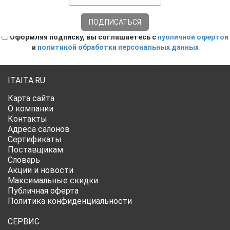
Оформляя подписку, вы соглашаетесь с
публичной офертой
и
политикой обработки персональных данных
ITAITA.RU
Карта сайта
О компании
Контакты
Адреса салонов
Сертификаты
Поставщикам
Словарь
Акции и новости
Максимальные скидки
Публичная оферта
Политика конфиденциальности
СЕРВИС