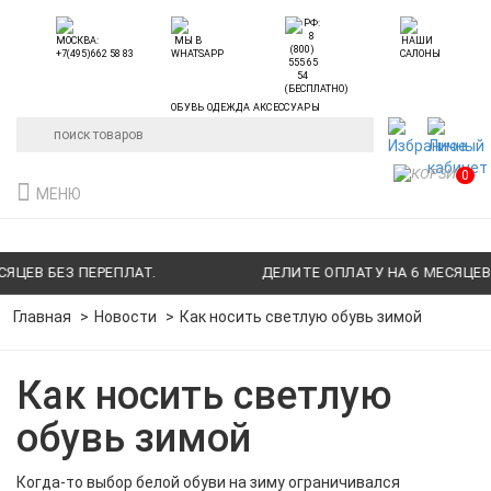
ОБУВЬ ОДЕЖДА АКСЕССУАРЫ
0
МЕНЮ
В БЕЗ ПЕРЕПЛАТ.
ДЕЛИТЕ ОПЛАТУ НА 6 МЕСЯЦЕВ БЕЗ
Главная
Новости
Как носить светлую обувь зимой
Как носить светлую
обувь зимой
Когда-то выбор белой обуви на зиму ограничивался