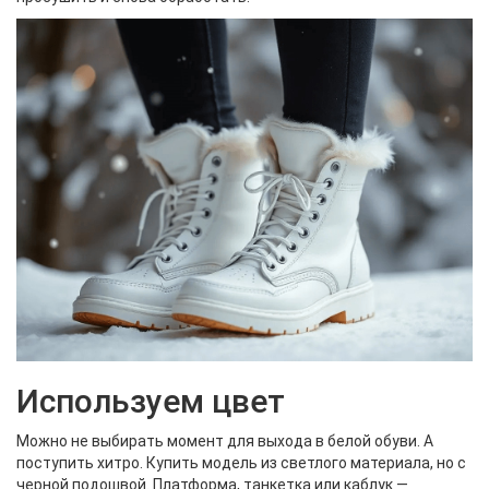
Используем цвет
Можно не выбирать момент для выхода в белой обуви. А
поступить хитро. Купить модель из светлого материала, но с
черной подошвой. Платформа, танкетка или каблук —