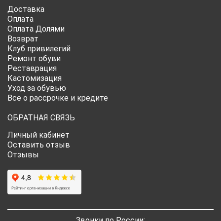
Доставка
Оплата
Оплата Долями
Возврат
Клуб привилегий
Ремонт обуви
Реставрация
Кастомизация
Уход за обувью
Все о рассрочке и кредите
ОБРАТНАЯ СВЯЗЬ
Личный кабинет
Оставить отзыв
Отзывы
Звонки по России: