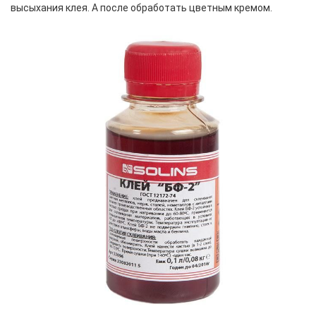
высыхания клея. А после обработать цветным кремом.