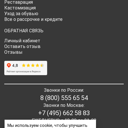
Реставрация
Кастомизация
Уход за обувью
Все о рассрочке и кредите
ОБРАТНАЯ СВЯЗЬ
Личный кабинет
Оставить отзыв
Отзывы
Звонки по России:
8 (800) 555 65 54
Звонки по Москве:
+7 (495) 662 58 83
ЕЖЕДНЕВНО с 10-00 до 21-00
Мы используем cookie, чтобы улучшить