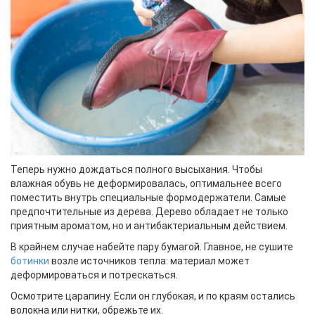
Теперь нужно дождаться полного высыхания. Чтобы
влажная обувь не деформировалась, оптимальнее всего
поместить внутрь специальные формодержатели. Самые
предпочтительные из дерева. Дерево обладает не только
приятным ароматом, но и антибактериальным действием.
В крайнем случае набейте пару бумагой. Главное, не сушите
ботинки
возле источников тепла: материал может
деформироваться и потрескаться.
Осмотрите царапину. Если он глубокая, и по краям остались
волокна или нитки, обрежьте их.