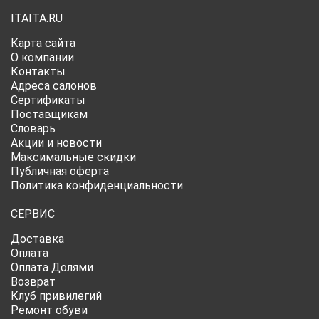
ITAITA.RU
Карта сайта
О компании
Контакты
Адреса салонов
Сертификаты
Поставщикам
Словарь
Акции и новости
Максимальные скидки
Публичная оферта
Политика конфиденциальности
СЕРВИС
Доставка
Оплата
Оплата Долями
Возврат
Клуб привилегий
Ремонт обуви