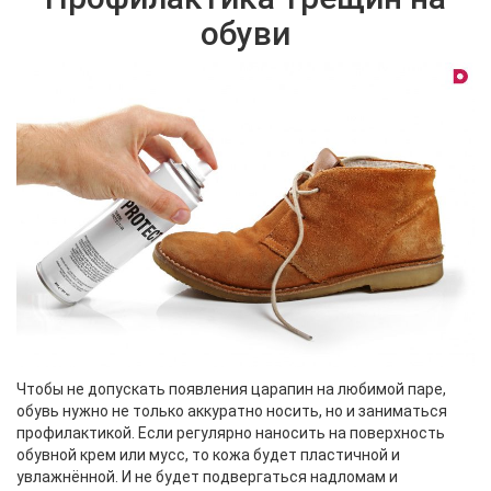
обуви
Чтобы не допускать появления царапин на любимой паре,
обувь нужно не только аккуратно носить, но и заниматься
профилактикой. Если регулярно наносить на поверхность
обувной крем или мусс, то кожа будет пластичной и
увлажнённой. И не будет подвергаться надломам и