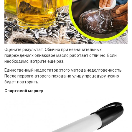
Оцените результат. Обычно при незначительных
повреждениях оливковое масло работает отлично. Если
необходимо, вотрите ещё раз.
Единственный недостаток этого метода недолговечность.
После первого-второго похода на улицу процедуру нужно
будет повторить.
Спиртовой маркер