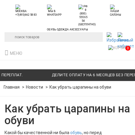
ОБУВЬ ОДЕЖДА АКСЕССУАРЫ
0
МЕНЮ
Т.
ДЕЛИТЕ ОПЛАТУ НА 6 МЕСЯЦЕВ БЕЗ ПЕРЕПЛАТ.
Главная
Новости
Как убрать царапины на обуви
Как убрать царапины на
обуви
Какой бы качественной ни была
обувь
, но перед