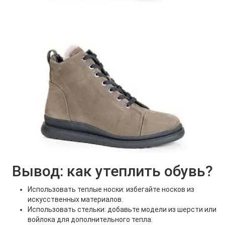
Вывод: как утеплить обувь?
Использовать теплые носки: избегайте носков из
искусственных материалов.
Использовать стельки: добавьте модели из шерсти или
войлока для дополнительного тепла.