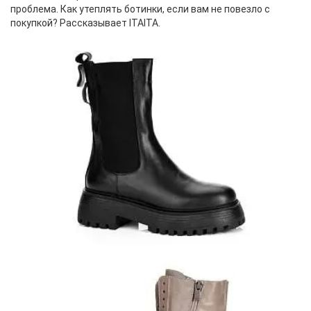
проблема. Как утеплять ботинки, если вам не повезло с
покупкой? Рассказывает ITAITA.