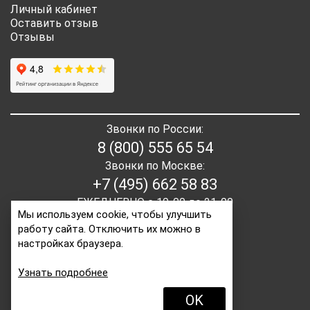
Личный кабинет
Оставить отзыв
Отзывы
Звонки по России:
8 (800) 555 65 54
Звонки по Москве:
+7 (495) 662 58 83
ЕЖЕДНЕВНО с 10-00 до 21-00
Мы используем cookie, чтобы улучшить
работу сайта. Отключить их можно в
E-mail:
order2@itaita.ru
настройках браузера.
Написать директору
Узнать подробнее
OK