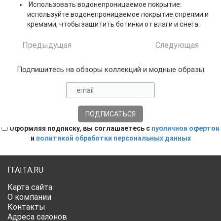
Использовать водонепроницаемое покрытие:
используйте водонепроницаемое покрытие спреями и
кремами, чтобы защитить ботинки от влаги и снега.
Предыдущая
Следующая
Подпишитесь на обзоры коллекций и модные образы
Оформляя подписку, вы соглашаетесь с
публичной офертой
и
политикой обработки персональных данных
ITAITA.RU
Карта сайта
О компании
Контакты
Адреса салонов