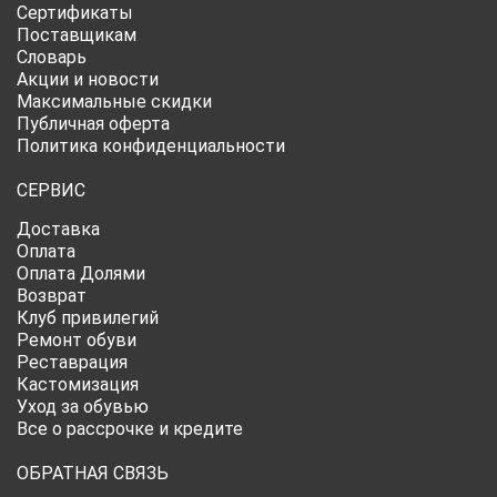
Сертификаты
Поставщикам
Словарь
Акции и новости
Максимальные скидки
Публичная оферта
Политика конфиденциальности
СЕРВИС
Доставка
Оплата
Оплата Долями
Возврат
Клуб привилегий
Ремонт обуви
Реставрация
Кастомизация
Уход за обувью
Все о рассрочке и кредите
ОБРАТНАЯ СВЯЗЬ