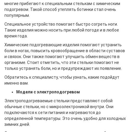
многие прибегают к специальным стелькам с химическим
подогревом. Такой способ утеплять ботинки стал очень
популярным.
Специальное устройство помогает быстро согреть ноги.
Такие изделия можно носить при любой погоде и в любое
время года.
Химические подогревающие изделия помогают устранить
боли в ногах, повысить кровообращение в области суставов
и связок. Они также помогают улучшить обмен веществ в
организме. Стоит отметить, что эти стельки помогают не
только устранять боли, но и предупреждают их появление.
Обратитесь к специалисту, чтобы узнать, какие подойдут
именно вам.
Модели с электроподогревом
Электроподогреваемые стельки представляют собой
обычные стельки, но с микроэлектроникой внутри. Они
подключаются к сети питания и нагреваются до
определенной температуры. Это очень удобно для холодных
зимних дней.