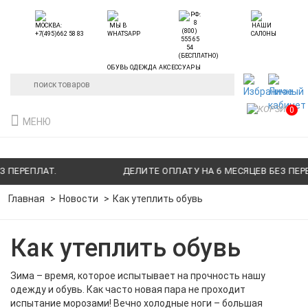
ОБУВЬ ОДЕЖДА АКСЕССУАРЫ
0
МЕНЮ
ЕПЛАТ.
ДЕЛИТЕ ОПЛАТУ НА 6 МЕСЯЦЕВ БЕЗ ПЕРЕПЛАТ
Главная
Новости
Как утеплить обувь
Как утеплить обувь
Зима – время, которое испытывает на прочность нашу
одежду и обувь. Как часто новая пара не проходит
испытание морозами! Вечно холодные ноги – большая