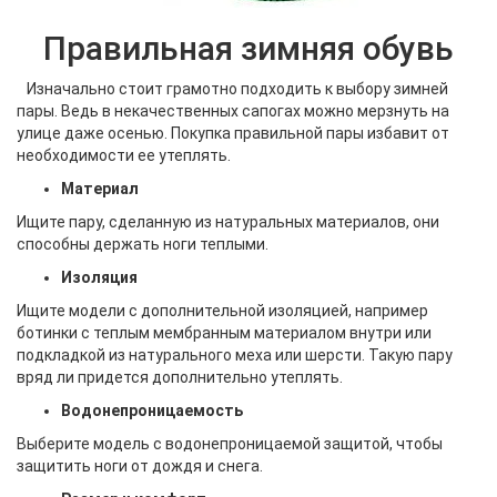
Правильная зимняя обувь
Изначально стоит грамотно подходить к выбору зимней
пары. Ведь в некачественных сапогах можно мерзнуть на
улице даже осенью. Покупка правильной пары избавит от
необходимости ее утеплять.
Материал
Ищите пару, сделанную из натуральных материалов, они
способны держать ноги теплыми.
Изоляция
Ищите модели с дополнительной изоляцией, например
ботинки с теплым мембранным материалом внутри или
подкладкой из натурального меха или шерсти. Такую пару
вряд ли придется дополнительно утеплять.
Водонепроницаемость
Выберите модель с водонепроницаемой защитой, чтобы
защитить ноги от дождя и снега.