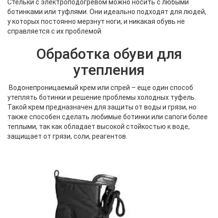
Стельки с электроподогревом можно носить с любыми
ботинками или туфлями. Они идеально подходят для людей,
у которых постоянно мерзнут ноги, и никакая обувь не
справляется с их проблемой.
Обработка обуви для
утепления
Водонепроницаемый крем или спрей – еще один способ
утеплять ботинки и решение проблемы холодных туфель.
Такой крем предназначен для защиты от воды и грязи, но
также способен сделать любимые ботинки или сапоги более
теплыми, так как обладает высокой стойкостью к воде,
защищает от грязи, соли, реагентов.