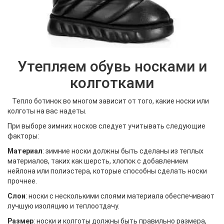
Утепляем обувь носками и
колготками
Тепло ботинок во многом зависит от того, какие носки или
колготы на вас надеты.
При выборе зимних носков следует учитывать следующие
факторы:
Материал
: зимние носки должны быть сделаны из теплых
материалов, таких как шерсть, хлопок с добавлением
нейлона или полиэстера, которые способны сделать носки
прочнее.
Слои
: носки с несколькими слоями материала обеспечивают
лучшую изоляцию и теплоотдачу.
Размер
: носки и колготы должны быть правильно размера,