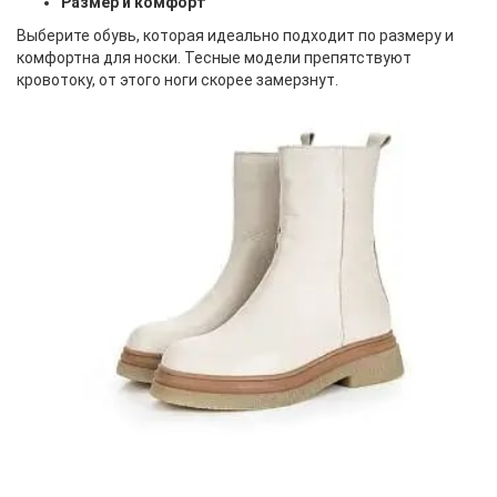
Размер и комфорт
Выберите обувь, которая идеально подходит по размеру и
комфортна для носки. Тесные модели препятствуют
кровотоку, от этого ноги скорее замерзнут.