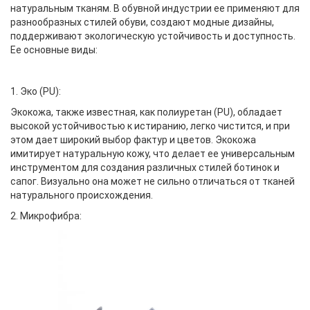
натуральным тканям. В обувной индустрии ее применяют для
разнообразных стилей обуви, создают модные дизайны,
поддерживают экологическую устойчивость и доступность.
Ее основные виды:
1. Эко (PU):
Экокожа, также известная, как полиуретан (PU), обладает
высокой устойчивостью к истиранию, легко чистится, и при
этом дает широкий выбор фактур и цветов. Экокожа
имитирует натуральную кожу, что делает ее универсальным
инструментом для создания различных стилей ботинок и
сапог. Визуально она может не сильно отличаться от тканей
натурального происхождения.
2. Микрофибра: