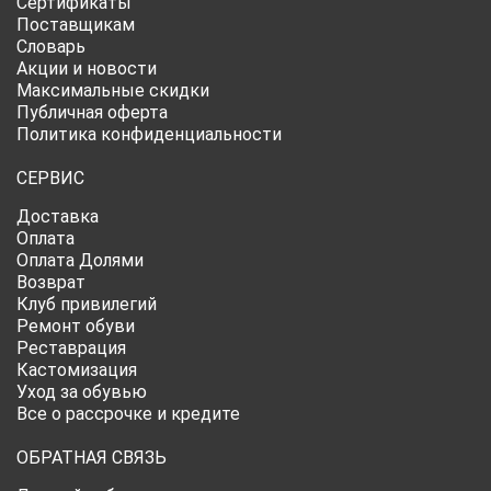
Сертификаты
Поставщикам
Словарь
Акции и новости
Максимальные скидки
Публичная оферта
Политика конфиденциальности
СЕРВИС
Доставка
Оплата
Оплата Долями
Возврат
Клуб привилегий
Ремонт обуви
Реставрация
Кастомизация
Уход за обувью
Все о рассрочке и кредите
ОБРАТНАЯ СВЯЗЬ