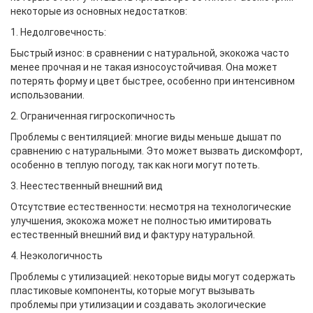
некоторые из основных недостатков:
1. Недолговечность:
Быстрый износ: в сравнении с натуральной, экокожа часто
менее прочная и не такая износоустойчивая. Она может
потерять форму и цвет быстрее, особенно при интенсивном
использовании.
2. Ограниченная гигроскопичность
Проблемы с вентиляцией: многие виды меньше дышат по
сравнению с натуральными. Это может вызвать дискомфорт,
особенно в теплую погоду, так как ноги могут потеть.
3. Неестественный внешний вид
Отсутствие естественности: несмотря на технологические
улучшения, экокожа может не полностью имитировать
естественный внешний вид и фактуру натуральной.
4. Неэкологичность
Проблемы с утилизацией: некоторые виды могут содержать
пластиковые компоненты, которые могут вызывать
проблемы при утилизации и создавать экологические