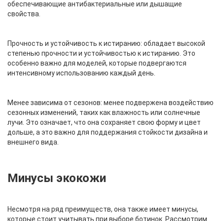
обеспечивающие антибактериальные или дышащие
свойства.
Прочность и устойчивость к истиранию: обладает высокой
степенью прочности и устойчивостью к истиранию. Это
особенно важно для моделей, которые подвергаются
интенсивному использованию каждый день.
Менее зависима от сезонов: менее подвержена воздействию
сезонных изменений, таких как влажность или солнечные
лучи. Это означает, что она сохраняет свою форму и цвет
дольше, а это важно для поддержания стойкости дизайна и
внешнего вида.
Минусы экокожи
Несмотря на ряд преимуществ, она также имеет минусы,
которые стоит учитывать при выборе ботинок. Рассмотрим