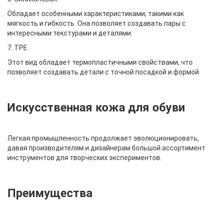
Обладает особенными характеристиками, такими как
мягкость и гибкость. Она позволяет создавать пары с
интересными текстурами и деталями.
7. TPE:
Этот вид обладает термопластичными свойствами, что
позволяет создавать детали с точной посадкой и формой.
Искусственная кожа для обуви
Легкая промышленность продолжает эволюционировать,
давая производителям и дизайнерам большой ассортимент
инструментов для творческих экспериментов.
Преимущества