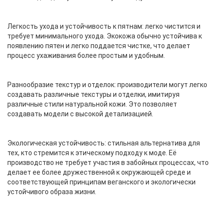
Легкость ухода и устойчивость к пятнам: легко чистится и
требует минимального ухода. Экокожа обычно устойчива к
появлению пятен и легко поддается чистке, что делает
процесс ухаживания более простым и удобным.
Разнообразие текстур и отделок: производители могут легко
создавать различные текстуры и отделки, имитируя
различные стили натуральной кожи. Это позволяет
создавать модели с высокой детализацией.
Экологическая устойчивость: стильная альтернатива для
тех, кто стремится к этическому подходу к моде. Её
производство не требует участия в забойных процессах, что
делает ее более дружественной к окружающей среде и
соответствующей принципам веганского и экологически
устойчивого образа жизни.