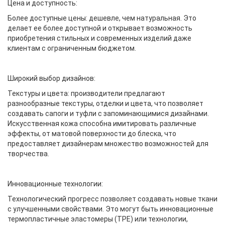
Цена и доступность:
Более доступные цены: дешевле, чем натуральная. Это
делает ее более доступной и открывает возможность
приобретения стильных и современных изделий даже
клиентам с ограниченным бюджетом.
Широкий выбор дизайнов:
Текстуры и цвета: производители предлагают
разнообразные текстуры, отделки и цвета, что позволяет
создавать сапоги и туфли с запоминающимися дизайнами.
Искусственная кожа способна имитировать различные
эффекты, от матовой поверхности до блеска, что
предоставляет дизайнерам множество возможностей для
творчества.
Инновационные технологии:
Технологический прогресс позволяет создавать новые ткани
с улучшенными свойствами. Это могут быть инновационные
термопластичные эластомеры (TPE) или технологии,