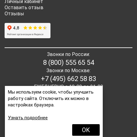
Личный кабинет
Оставить отзыв
Отзывы
Звонки по России:
8 (800) 555 65 54
Звонки по Москве:
+7 (495) 662 58 83
ЕЖЕДНЕВНО с 10-00 до 21-00
Мы используем cookie, чтобы улучшить
работу сайта. Отключить их можно в
E-mail:
order2@itaita.ru
настройках браузера.
Написать директору
Узнать подробнее
OK