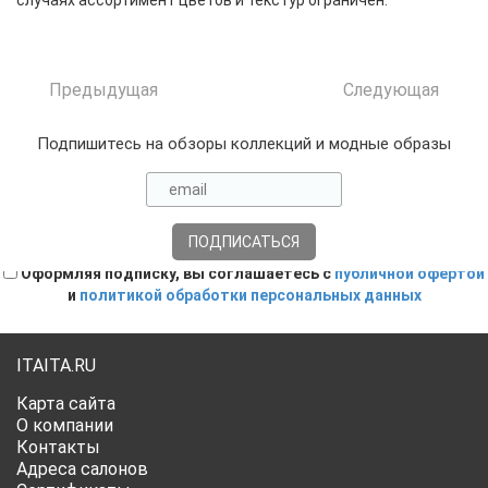
случаях ассортимент цветов и текстур ограничен.
Предыдущая
Следующая
Подпишитесь на обзоры коллекций и модные образы
Оформляя подписку, вы соглашаетесь с
публичной офертой
и
политикой обработки персональных данных
ITAITA.RU
Карта сайта
О компании
Контакты
Адреса салонов