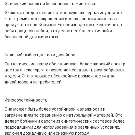
Этический аспект и безопасность животных:
Экокожа предоставляет этическую альтернативу для тех,
кто стремится к сокращению использования животных
продуктов в своей жизни. Ее производство не включает в
себя процессы забоя, что делает ее более этичной и
безопасной для животных.
Больший выбор цветов и дизайнов:
Синтетические ткани обеспечивают более широкий спектр
цветов и текстур, что позволяет создавать разнообразные
модели. Это открывает бескрайние возможности для
дизайнеров и потребителей.
Износоустойчивость:
Она может быть более устойчивой к влажности и
загрязнениям по сравнению с натуральной материей. Это
делает ботинки и сапоги из синтетических составов более
подходящими для использования в различных условиях,
включая дождливую или снежную погоду.