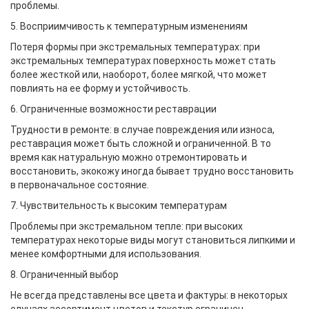
проблемы.
5. Восприимчивость к температурным изменениям
Потеря формы при экстремальных температурах: при
экстремальных температурах поверхность может стать
более жесткой или, наоборот, более мягкой, что может
повлиять на ее форму и устойчивость.
6. Ограниченные возможности реставрации
Трудности в ремонте: в случае повреждения или износа,
реставрация может быть сложной и ограниченной. В то
время как натуральную можно отремонтировать и
восстановить, экокожу иногда бывает трудно восстановить
в первоначальное состояние.
7. Чувствительность к высоким температурам
Проблемы при экстремальном тепле: при высоких
температурах некоторые виды могут становиться липкими и
менее комфортными для использования.
8. Ограниченный выбор
Не всегда представлены все цвета и фактуры: в некоторых