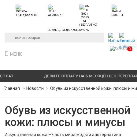
ОБУВЬ ОДЕЖДА АКСЕССУАРЫ
0
МЕНЮ
АТ.
ДЕЛИТЕ ОПЛАТУ НА 6 МЕСЯЦЕВ БЕЗ ПЕРЕПЛАТ.
Главная
Новости
Обувь из искусственной кожи: плюсы и м
Обувь из искусственной
кожи: плюсы и минусы
Искусственная кожа – часть мира моды и альтернатива