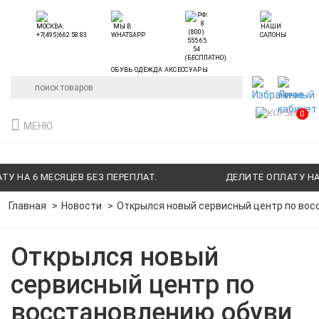
ОБУВЬ ОДЕЖДА АКСЕССУАРЫ
0
МЕНЮ
 НА 6 МЕСЯЦЕВ БЕЗ ПЕРЕПЛАТ.
ДЕЛИТЕ ОПЛАТУ НА 6
Главная
Новости
Открылся новый сервисный центр по вос
Открылся новый
сервисный центр по
восстановлению обуви