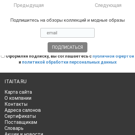
Предыдущая
Следующая
Подпишитесь на обзоры коллекций и модные образы
Оформляя подписку, вы соглашаетесь с
публичной офертой
и
политикой обработки персональных данных
ITAITA.RU
Карта сайта
О компании
Контакты
Адреса салонов
Сертификаты
Поставщикам
Словарь
Акции и новости