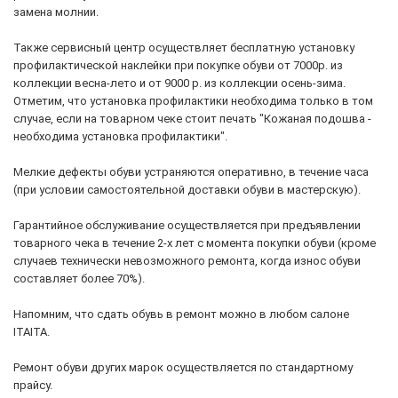
замена молнии.
Также сервисный центр осуществляет бесплатную установку
профилактической наклейки при покупке обуви от 7000р. из
коллекции весна-лето и от 9000 р. из коллекции осень-зима.
Отметим, что установка профилактики необходима только в том
случае, если на товарном чеке стоит печать "Кожаная подошва -
необходима установка профилактики".
Мелкие дефекты обуви устраняются оперативно, в течение часа
(при условии самостоятельной доставки обуви в мастерскую).
Гарантийное обслуживание осуществляется при предъявлении
товарного чека в течение 2-х лет с момента покупки обуви (кроме
случаев технически невозможного ремонта, когда износ обуви
составляет более 70%).
Напомним, что сдать обувь в ремонт можно в любом салоне
ITAITA.
Ремонт обуви других марок осуществляется по стандартному
прайсу.