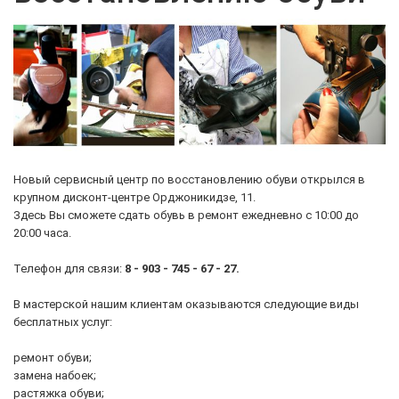
Новый сервисный центр по восстановлению обуви открылся в
крупном дисконт-центре Орджоникидзе, 11.
Здесь Вы сможете сдать обувь в ремонт ежедневно с 10:00 до
20:00 часа.
Телефон для связи:
8 - 903 - 745 - 67 - 27.
В мастерской нашим клиентам оказываются следующие виды
бесплатных услуг:
ремонт обуви;
замена набоек;
растяжка обуви;