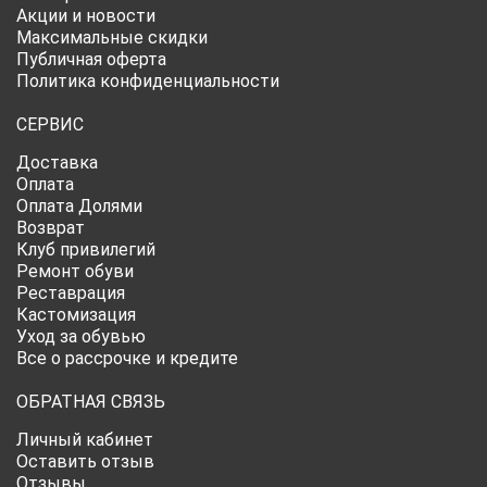
Акции и новости
Максимальные скидки
Публичная оферта
Политика конфиденциальности
СЕРВИС
Доставка
Оплата
Оплата Долями
Возврат
Клуб привилегий
Ремонт обуви
Реставрация
Кастомизация
Уход за обувью
Все о рассрочке и кредите
ОБРАТНАЯ СВЯЗЬ
Личный кабинет
Оставить отзыв
Отзывы