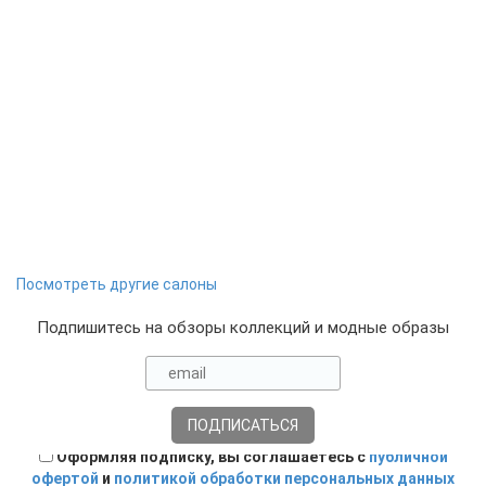
Посмотреть другие салоны
Подпишитесь на обзоры коллекций и модные образы
Оформляя подписку, вы соглашаетесь с
публичной
офертой
и
политикой обработки персональных данных