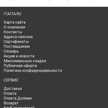
ITAITA.RU
Карта сайта
О компании
Контакты
Адреса салонов
Сертификаты
Поставщикам
Словарь
Акции и новости
Максимальные скидки
Публичная оферта
Политика конфиденциальности
СЕРВИС
Доставка
Оплата
Оплата Долями
Возврат
Клуб привилегий