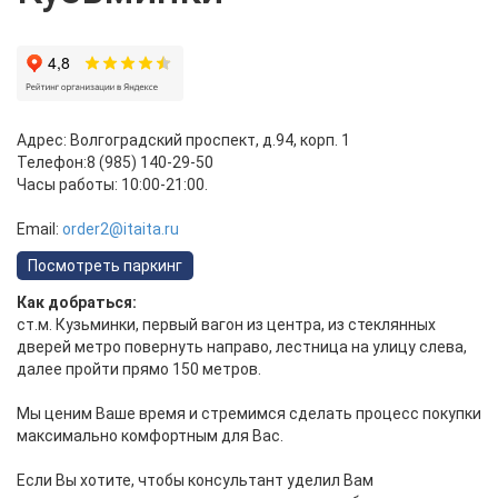
Адрес:
Волгоградский проспект, д.94, корп. 1
Телефон:
8 (985) 140-29-50
Часы работы: 10:00-21:00.
Email:
order2@itaita.ru
Посмотреть паркинг
Как добраться:
ст.м. Кузьминки, первый вагон из центра, из стеклянных
дверей метро повернуть направо, лестница на улицу слева,
далее пройти прямо 150 метров.
Мы ценим Ваше время и стремимся сделать процесс покупки
максимально комфортным для Вас.
Если Вы хотите, чтобы консультант уделил Вам