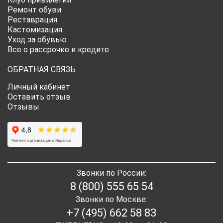
Ремонт обуви
Реставрация
Кастомизация
Уход за обувью
Все о рассрочке и кредите
ОБРАТНАЯ СВЯЗЬ
Личный кабинет
Оставить отзыв
Отзывы
Звонки по России:
8 (800) 555 65 54
Звонки по Москве:
+7 (495) 662 58 83