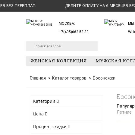
ЕПЛАТ.
ДЕЛИТЕ ОПЛАТУ НА 6 МЕСЯЦЕВ БЕЗ ПЕРЕПЛАТ
МОСКВА:
МЫ 
+7(495)662 58 83
WH
ЖЕНСКАЯ КОЛЛЕКЦИЯ
МУЖСКАЯ КОЛ
Главная
Каталог товаров
Босоножки
Босон
Категории
Популяр
Летние
Цена
Процент скидки