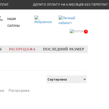
ДЕЛИТЕ ОПЛАТУ НА 6 МЕСЯЦЕВ БЕЗ ПЕРЕПЛАТ.
НАШИ
САЛОНЫ
0
Ы
РАСПРОДАЖА
ПОСЛЕДНИЙ РАЗМЕР
лые
Распродажа