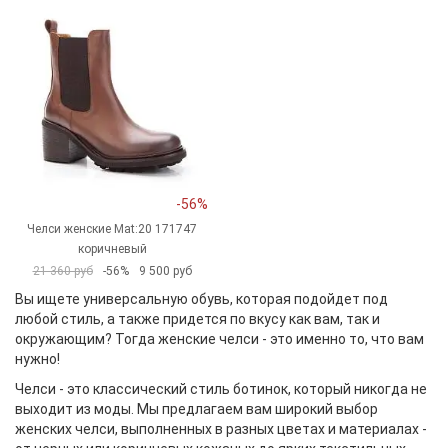
-56%
Челси женские Mat:20 171747
коричневый
21 360 руб
-56%
9 500 руб
Вы ищете универсальную обувь, которая подойдет под
любой стиль, а также придется по вкусу как вам, так и
окружающим? Тогда женские челси - это именно то, что вам
нужно!
Челси - это классический стиль ботинок, который никогда не
выходит из моды. Мы предлагаем вам широкий выбор
женских челси, выполненных в разных цветах и материалах -