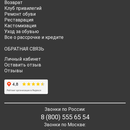
Возврат
Клуб привилегий
Ремонт обуви
Реставрация
Кастомизация
Уход за обувью
Все о рассрочке и кредите
ОБРАТНАЯ СВЯЗЬ
Личный кабинет
Оставить отзыв
Отзывы
Звонки по России:
8 (800) 555 65 54
Звонки по Москве: