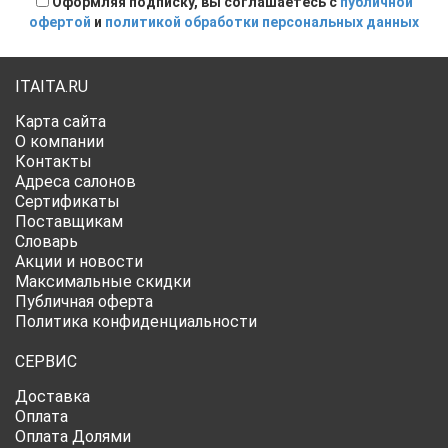
Оформляя подписку, вы соглашаетесь с
публичной
офертой
и
политикой обработки персональных данных
ITAITA.RU
Карта сайта
О компании
Контакты
Адреса салонов
Сертификаты
Поставщикам
Словарь
Акции и новости
Максимальные скидки
Публичная оферта
Политика конфиденциальности
СЕРВИС
Доставка
Оплата
Оплата Долями