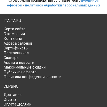
Оформляя подписку, вы соглашаетесь с
публичной
офертой
и
политикой обработки персональных данных
ITAITA.RU
Карта сайта
О компании
Контакты
Адреса салонов
Сертификаты
Поставщикам
Словарь
Акции и новости
Максимальные скидки
Публичная оферта
Политика конфиденциальности
СЕРВИС
Доставка
Оплата
Оплата Долями