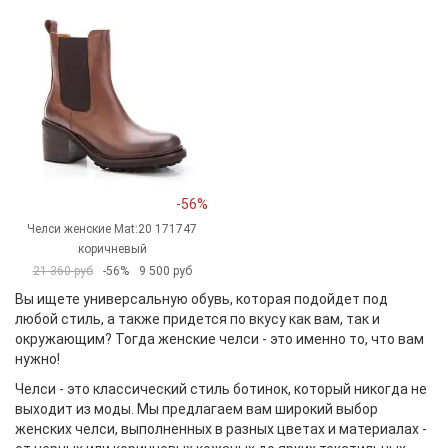
-56%
Челси женские Mat:20 171747
коричневый
21 360 руб
-56%
9 500 руб
Вы ищете универсальную обувь, которая подойдет под
любой стиль, а также придется по вкусу как вам, так и
окружающим? Тогда женские челси - это именно то, что вам
нужно!
Челси - это классический стиль ботинок, который никогда не
выходит из моды. Мы предлагаем вам широкий выбор
женских челси, выполненных в разных цветах и материалах -