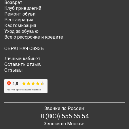
Возврат
Клуб привилегий
Ремонт обуви
Реставрация
Кастомизация
Уход за обувью
Все о рассрочке и кредите
ОБРАТНАЯ СВЯЗЬ
Личный кабинет
Оставить отзыв
Отзывы
Звонки по России:
8 (800) 555 65 54
Звонки по Москве: