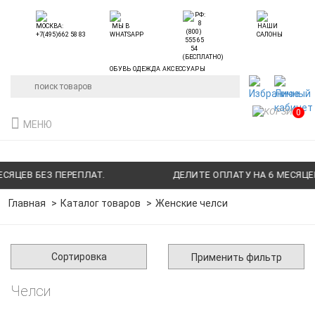
ОБУВЬ ОДЕЖДА АКСЕССУАРЫ
0
МЕНЮ
ЯЦЕВ БЕЗ ПЕРЕПЛАТ.
ДЕЛИТЕ ОПЛАТУ НА 6 МЕСЯЦЕВ 
Главная
Каталог товаров
Женские челси
Сортировка
Применить фильтр
Челси