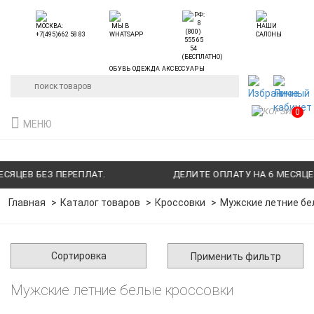
ОБУВЬ ОДЕЖДА АКСЕССУАРЫ
0
МЕНЮ
СЯЦЕВ БЕЗ ПЕРЕПЛАТ.
ДЕЛИТЕ ОПЛАТУ НА 6 МЕСЯЦЕВ
Главная
Каталог товаров
Кроссовки
Мужские летние бе
Сортировка
Применить фильтр
Мужские летние белые кроссовки