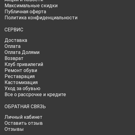
Максимальные скидки
Публичная оферта
Политика конфиденциальности
СЕРВИС
Доставка
Оплата
Оплата Долями
Возврат
Клуб привилегий
Ремонт обуви
Реставрация
Кастомизация
Уход за обувью
Все о рассрочке и кредите
ОБРАТНАЯ СВЯЗЬ
Личный кабинет
Оставить отзыв
Отзывы