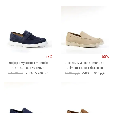
-58%
-58%
Лоферы мужские Emanuele
Лоферы мужские Emanuele
Gelmetti 187860 синий
Gelmetti 187861 бежевый
14 200 руб
-58%
5 900 руб
14 200 руб
-58%
5 900 руб