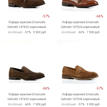
-57%
-66%
Лоферы мужские Emanuele
Лоферы мужские Emanuele
Gelmetti 187833 коричневый
Gelmetti 187834 коричневый
23 200 руб
-57%
9 900 руб
23 200 руб
-66%
7 900 руб
-66%
-57%
Лоферы мужские Emanuele
Лоферы мужские Emanuele
Gelmetti 187839 коричневый
Gelmetti 187838 коричневый
23 200 руб
-66%
7 900 руб
23 200 руб
-57%
9 900 руб