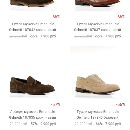
-66%
-66%
Туфли мужские Emanuele
Туфли мужские Emanuele
Gelmetti 187842 коричневый
Gelmetti 187837 коричневый
23 200 руб
-66%
7 900 руб
23 200 руб
-66%
7 900 руб
-57%
-66%
Лоферы мужские Emanuele
Туфли мужские Emanuele
Gelmetti 187835 коричневый
Gelmetti 187840 бежевый
23 200 руб
-57%
9 900 руб
23 200 руб
-66%
7 900 руб