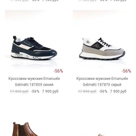
-56%
-56%
Кроссовки мужские Emanuele
Кроссовки мужские Emanuele
Gelmetti 187859 синий
Gelmetti 187870 серый
17 800 руб
-56%
7 900 руб
17 800 руб
-56%
7 900 руб