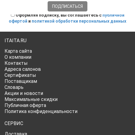
Оформляя подписку, вы соглашаетесь с
публичной
офертой
и
политикой обработки персональных данных
ITAITA.RU
Карта сайта
О компании
Контакты
Адреса салонов
Сертификаты
Поставщикам
Словарь
Акции и новости
Максимальные скидки
Публичная оферта
Политика конфиденциальности
СЕРВИС
Доставка