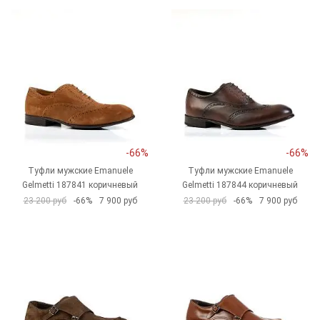
-66%
-66%
Туфли мужские Emanuele
Туфли мужские Emanuele
Gelmetti 187841 коричневый
Gelmetti 187844 коричневый
23 200 руб
-66%
7 900 руб
23 200 руб
-66%
7 900 руб