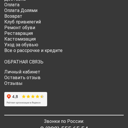
Оплата
Оплата Долями
Возврат
Клуб привилегий
Ремонт обуви
Реставрация
Кастомизация
Уход за обувью
Все о рассрочке и кредите
ОБРАТНАЯ СВЯЗЬ
Личный кабинет
Оставить отзыв
Отзывы
Звонки по России: