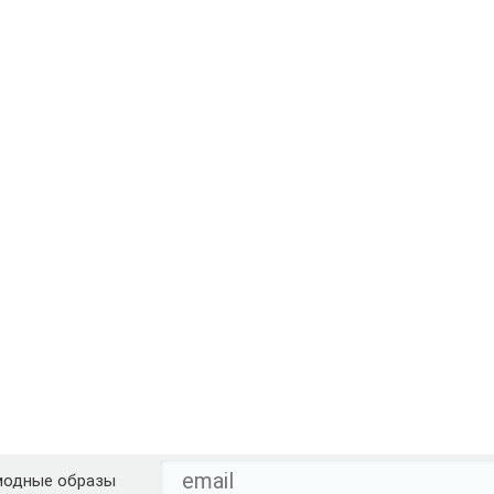
модные образы