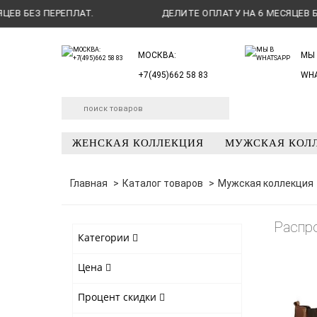
БЕЗ ПЕРЕПЛАТ.
ДЕЛИТЕ ОПЛАТУ НА 6 МЕСЯЦЕВ БЕЗ П
МОСКВА:
МЫ 
+7(495)662 58 83
WH
ЖЕНСКАЯ КОЛЛЕКЦИЯ
МУЖСКАЯ КОЛ
Главная
Каталог товаров
Мужская коллекция
Распр
Категории
Цена
Процент скидки