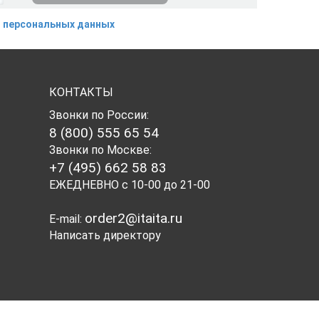
 персональных данных
КОНТАКТЫ
Звонки по России:
8 (800) 555 65 54
Звонки по Москве:
+7 (495) 662 58 83
ЕЖЕДНЕВНО с 10-00 до 21-00
order2@itaita.ru
E-mail:
Написать директору