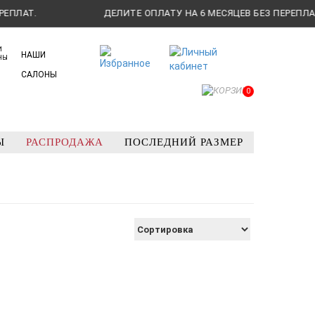
АТ.
ДЕЛИТЕ ОПЛАТУ НА 6 МЕСЯЦЕВ БЕЗ ПЕРЕПЛАТ.
НАШИ
САЛОНЫ
0
Ы
РАСПРОДАЖА
ПОСЛЕДНИЙ РАЗМЕР