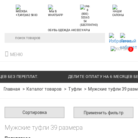
ОБУВЬ ОДЕЖДА АКСЕССУАРЫ
0
МЕНЮ
В БЕЗ ПЕРЕПЛАТ.
ДЕЛИТЕ ОПЛАТУ НА 6 МЕСЯЦЕВ БЕЗ
Главная
Каталог товаров
Туфли
Мужские туфли 39 разм
Сортировка
Применить фильтр
Мужские туфли 39 размера