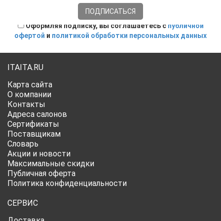
Оформляя подписку, вы соглашаетесь с
публичной
офертой
и
политикой обработки персональных данных
ITAITA.RU
Карта сайта
О компании
Контакты
Адреса салонов
Сертификаты
Поставщикам
Словарь
Акции и новости
Максимальные скидки
Публичная оферта
Политика конфиденциальности
СЕРВИС
Доставка