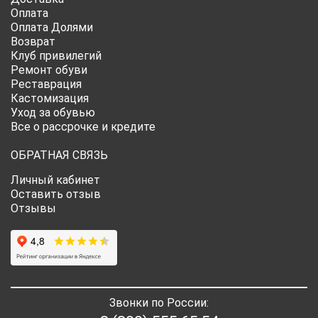
Оплата
Оплата Долями
Возврат
Клуб привилегий
Ремонт обуви
Реставрация
Кастомизация
Уход за обувью
Все о рассрочке и кредите
ОБРАТНАЯ СВЯЗЬ
Личный кабинет
Оставить отзыв
Отзывы
Звонки по России: