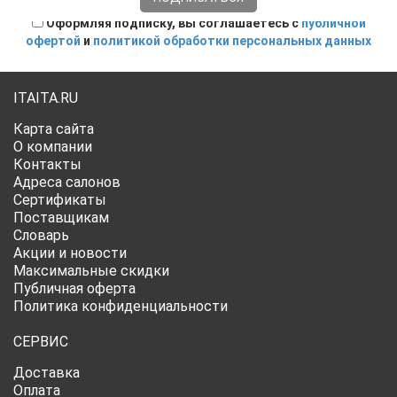
Оформляя подписку, вы соглашаетесь с
публичной
офертой
и
политикой обработки персональных данных
ITAITA.RU
Карта сайта
О компании
Контакты
Адреса салонов
Сертификаты
Поставщикам
Словарь
Акции и новости
Максимальные скидки
Публичная оферта
Политика конфиденциальности
СЕРВИС
Доставка
Оплата