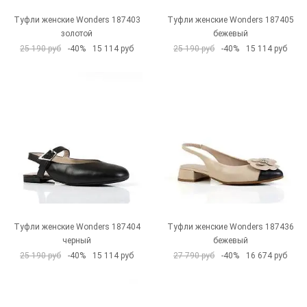
Туфли женские Wonders 187403
Туфли женские Wonders 187405
золотой
бежевый
25 190 руб
-40%
15 114 руб
25 190 руб
-40%
15 114 руб
Туфли женские Wonders 187404
Туфли женские Wonders 187436
черный
бежевый
25 190 руб
-40%
15 114 руб
27 790 руб
-40%
16 674 руб