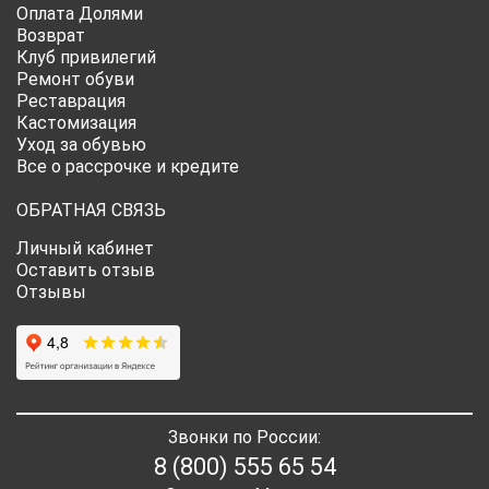
Оплата Долями
Возврат
Клуб привилегий
Ремонт обуви
Реставрация
Кастомизация
Уход за обувью
Все о рассрочке и кредите
ОБРАТНАЯ СВЯЗЬ
Личный кабинет
Оставить отзыв
Отзывы
Звонки по России:
8 (800) 555 65 54