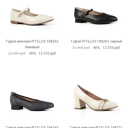
Туфли женские PITILLOS 188252
Туфли PITILLOS 188263 черный
бежевый
22 490 руб
-45%
12 370 руб
22 490 руб
-45%
12 370 руб
Туфли женские PITILLOS 188265
Туфли женские PITILLOS 188271