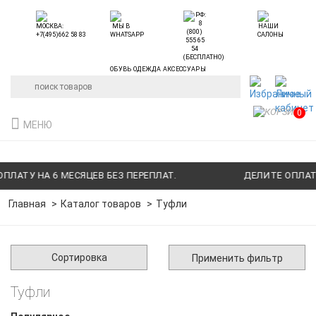
ОБУВЬ ОДЕЖДА АКСЕССУАРЫ
0
МЕНЮ
А 6 МЕСЯЦЕВ БЕЗ ПЕРЕПЛАТ.
ДЕЛИТЕ ОПЛАТУ НА 6 М
Главная
Каталог товаров
Туфли
Сортировка
Применить фильтр
Туфли