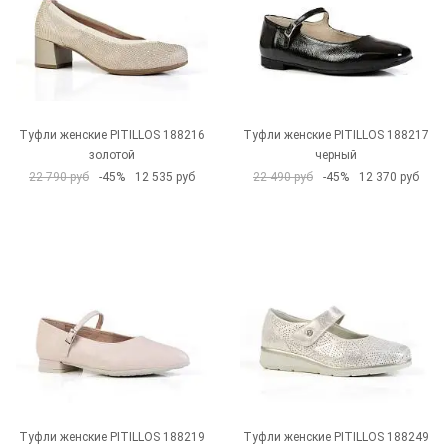
Туфли женские PITILLOS 188216
Туфли женские PITILLOS 188217
золотой
черный
22 790 руб
-45%
12 535 руб
22 490 руб
-45%
12 370 руб
Туфли женские PITILLOS 188219
Туфли женские PITILLOS 188249