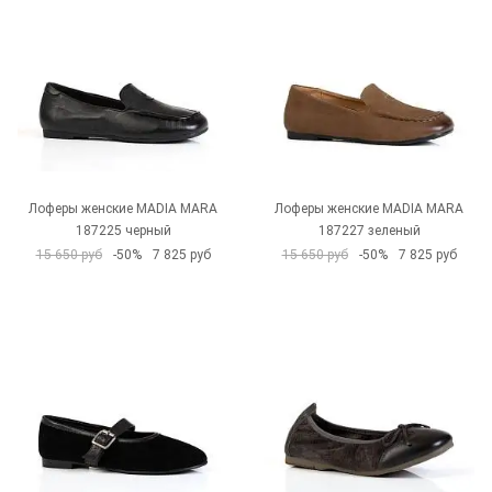
Лоферы женские MADIA MARA
Лоферы женские MADIA MARA
187225 черный
187227 зеленый
15 650 руб
-50%
7 825 руб
15 650 руб
-50%
7 825 руб