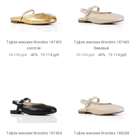
Туфли женские Wonders 187403
Туфли женские Wonders 187405
золотой
бежевый
25 190 руб
-40%
15 114 руб
25 190 руб
-40%
15 114 руб
Туфли женские Wonders 187404
Туфли женские Wonders 188288