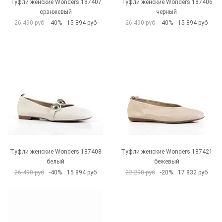
Туфли женские Wonders 187407
Туфли женские Wonders 187406
оранжевый
черный
26 490 руб
-40%
15 894 руб
26 490 руб
-40%
15 894 руб
Туфли женские Wonders 187408
Туфли женские Wonders 187421
белый
бежевый
26 490 руб
-40%
15 894 руб
22 290 руб
-20%
17 832 руб