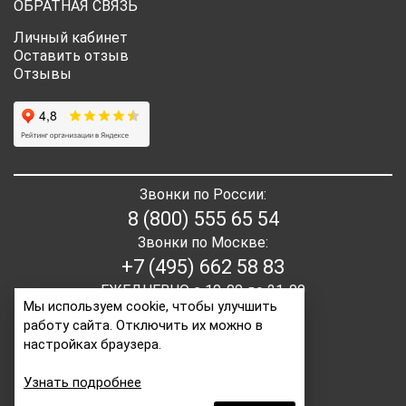
ОБРАТНАЯ СВЯЗЬ
Личный кабинет
Оставить отзыв
Отзывы
Звонки по России:
8 (800) 555 65 54
Звонки по Москве:
+7 (495) 662 58 83
ЕЖЕДНЕВНО с 10-00 до 21-00
Мы используем cookie, чтобы улучшить
работу сайта. Отключить их можно в
E-mail:
order2@itaita.ru
настройках браузера.
Написать директору
Узнать подробнее