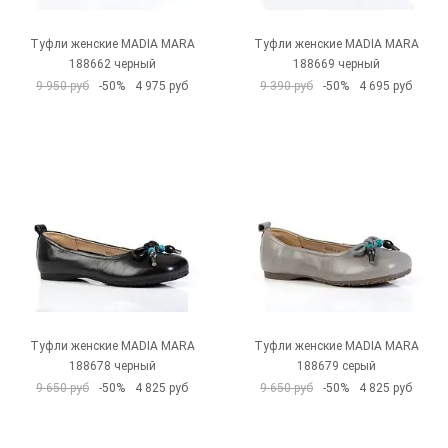
Туфли женские MADIA MARA
Туфли женские MADIA MARA
188662 черный
188669 черный
9 950 руб
-50%
4 975 руб
9 390 руб
-50%
4 695 руб
Туфли женские MADIA MARA
Туфли женские MADIA MARA
188678 черный
188679 серый
9 650 руб
-50%
4 825 руб
9 650 руб
-50%
4 825 руб