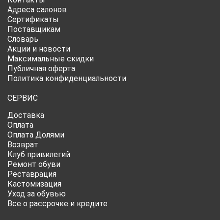
Адреса салонов
Сертификаты
Поставщикам
Словарь
Акции и новости
Максимальные скидки
Публичная оферта
Политика конфиденциальности
СЕРВИС
Доставка
Оплата
Оплата Долями
Возврат
Клуб привилегий
Ремонт обуви
Реставрация
Кастомизация
Уход за обувью
Все о рассрочке и кредите