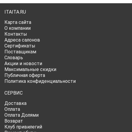
ITAITA.RU
Карта сайта
О компании
Контакты
Адреса салонов
Сертификаты
Поставщикам
Словарь
Акции и новости
Максимальные скидки
Публичная оферта
Политика конфиденциальности
СЕРВИС
Доставка
Оплата
Оплата Долями
Возврат
Клуб привилегий