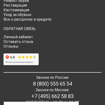
Ремонт обуви
Реставрация
Кастомизация
Уход за обувью
Все о рассрочке и кредите
ОБРАТНАЯ СВЯЗЬ
Личный кабинет
Оставить отзыв
Отзывы
Звонки по России:
8 (800) 555 65 54
Звонки по Москве:
+7 (495) 662 58 83
ЕЖЕДНЕВНО с 10-00 до 21-00