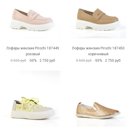
Лоферы женские Pirochi 187449
Лоферы женские Pirochi 187450
розовый
коричневый
5 500 руб
-50%
2 750 руб
5 500 руб
-50%
2 750 руб