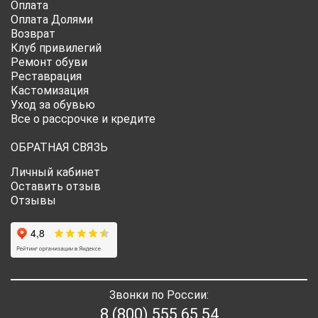
Оплата
Оплата Долями
Возврат
Клуб привилегий
Ремонт обуви
Реставрация
Кастомизация
Уход за обувью
Все о рассрочке и кредите
ОБРАТНАЯ СВЯЗЬ
Личный кабинет
Оставить отзыв
Отзывы
Звонки по России:
8 (800) 555 65 54