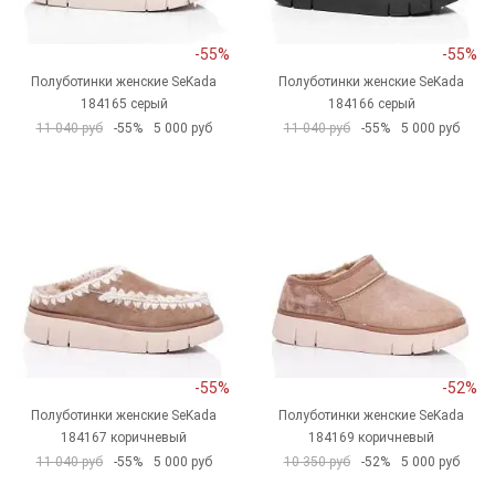
-55%
-55%
Полуботинки женские SeKada
Полуботинки женские SeKada
184165 серый
184166 серый
11 040 руб
-55%
5 000 руб
11 040 руб
-55%
5 000 руб
-55%
-52%
Полуботинки женские SeKada
Полуботинки женские SeKada
184167 коричневый
184169 коричневый
11 040 руб
-55%
5 000 руб
10 350 руб
-52%
5 000 руб