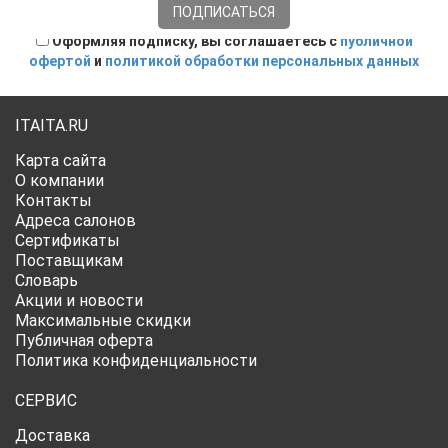
Оформляя подписку, вы соглашаетесь с
публичной
офертой
и
политикой обработки персональных данных
ITAITA.RU
Карта сайта
О компании
Контакты
Адреса салонов
Сертификаты
Поставщикам
Словарь
Акции и новости
Максимальные скидки
Публичная оферта
Политика конфиденциальности
СЕРВИС
Доставка