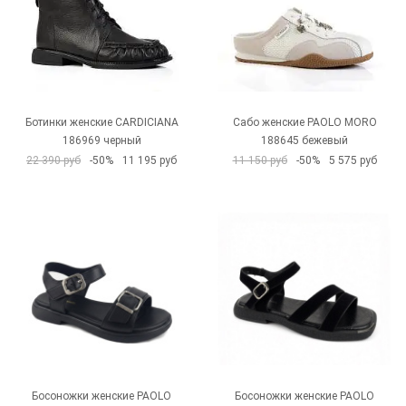
Ботинки женские CARDICIANA
Сабо женские PAOLO MORO
186969 черный
188645 бежевый
22 390 руб
-50%
11 195 руб
11 150 руб
-50%
5 575 руб
Босоножки женские PAOLO
Босоножки женские PAOLO