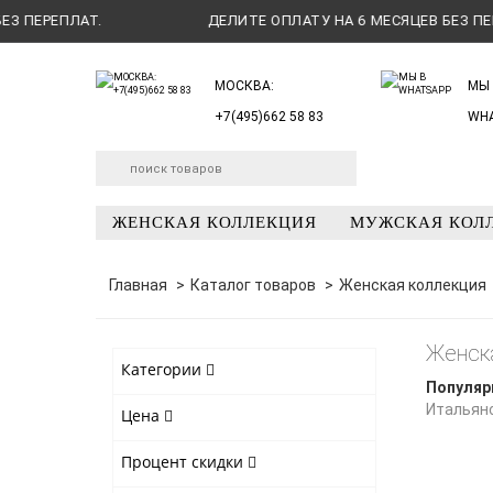
ЕПЛАТ.
ДЕЛИТЕ ОПЛАТУ НА 6 МЕСЯЦЕВ БЕЗ ПЕРЕПЛАТ
МОСКВА:
МЫ 
+7(495)662 58 83
WH
ЖЕНСКАЯ КОЛЛЕКЦИЯ
МУЖСКАЯ КОЛ
Главная
Каталог товаров
Женская коллекция
Женска
Категории
Популяр
Итальян
Цена
Процент скидки