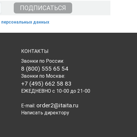
 персональных данных
КОНТАКТЫ
Звонки по России:
8 (800) 555 65 54
Звонки по Москве:
+7 (495) 662 58 83
ЕЖЕДНЕВНО с 10-00 до 21-00
order2@itaita.ru
E-mail:
Написать директору