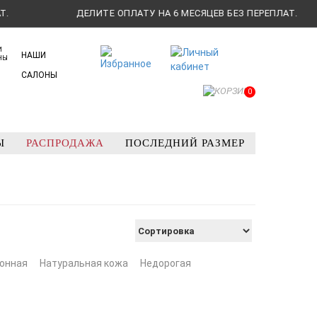
ДЕЛИТЕ ОПЛАТУ НА 6 МЕСЯЦЕВ БЕЗ ПЕРЕПЛАТ.
НАШИ
САЛОНЫ
0
Ы
РАСПРОДАЖА
ПОСЛЕДНИЙ РАЗМЕР
онная
Натуральная кожа
Недорогая