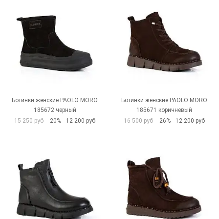
Ботинки женские PAOLO MORO
Ботинки женские PAOLO MORO
185672 черный
185671 коричневый
15 250 руб
-20%
12 200 руб
16 500 руб
-26%
12 200 руб