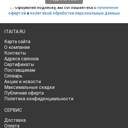
Оформляя подписку, вы соглашаетесь с
публичной
офертой
и
политикой обработки персональных данных
ITAITA.RU
Карта сайта
О компании
Контакты
Адреса салонов
Сертификаты
Поставщикам
Словарь
Акции и новости
Максимальные скидки
Публичная оферта
Политика конфиденциальности
СЕРВИС
Доставка
Оплата