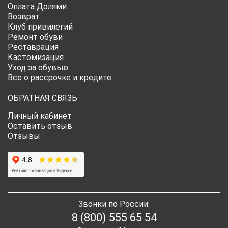
Оплата Долями
Возврат
Клуб привилегий
Ремонт обуви
Реставрация
Кастомизация
Уход за обувью
Все о рассрочке и кредите
ОБРАТНАЯ СВЯЗЬ
Личный кабинет
Оставить отзыв
Отзывы
Звонки по России:
8 (800) 555 65 54