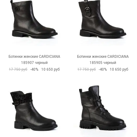
Ботинки женские CARDICIANA
Ботинки женские CARDICIANA
185907 черный
185905 черный
17 750 руб
-40%
10 650 руб
17 750 руб
-40%
10 650 руб