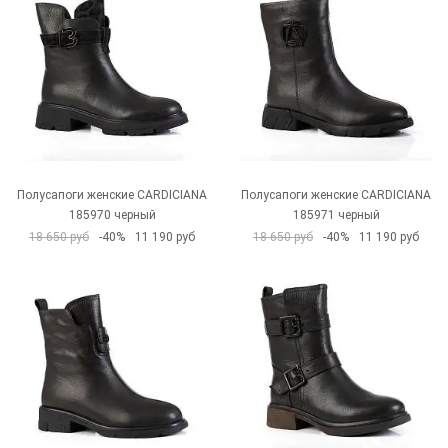
Полусапоги женские CARDICIANA
Полусапоги женские CARDICIANA
185970 черный
185971 черный
18 650 руб
-40%
11 190 руб
18 650 руб
-40%
11 190 руб